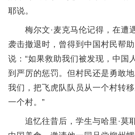
耶说。
梅尔文·麦克马伦记得，在遭
袭击撤退时，曾得到中国村民帮助
说：“如果救助我们被发现，中国
到严厉的惩罚。但村民还是勇敢地
我们，把飞虎队队员从一个村转移
一个村。”
追忆往昔后，学生与哈里·莫