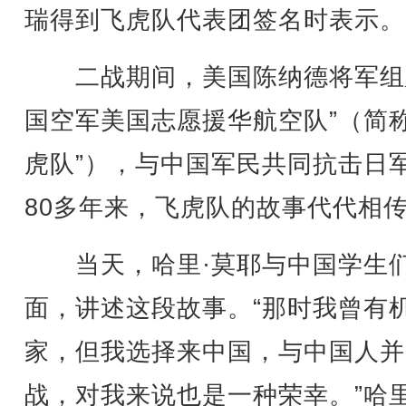
瑞得到飞虎队代表团签名时表示。
二战期间，美国陈纳德将军组
国空军美国志愿援华航空队”（简称
虎队”），与中国军民共同抗击日
80多年来，飞虎队的故事代代相
当天，哈里·莫耶与中国学生
面，讲述这段故事。“那时我曾有
家，但我选择来中国，与中国人并
战，对我来说也是一种荣幸。”哈里