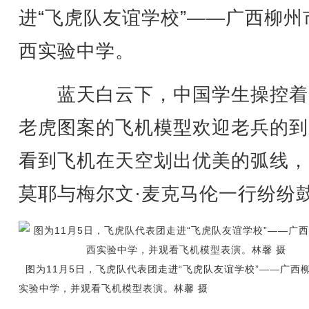
进“飞虎队友谊学校”——广西柳州
西实验中学。
蓝天白云下，中国学生操控着
老虎图案的飞机模型欢迎老兵的到
看到飞机在天空划出优美的弧线，
莫耶与梅尔文·麦克马伦一行纷纷
图为11月5日，飞虎队代表团走进“飞虎队友谊学校”——广西
实验中学，并观看飞机模型表演。林馨 摄