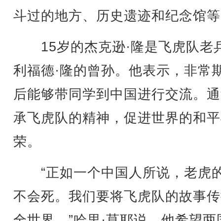
斗过的地方、历史遗迹和纪念馆等
15岁的杰克逊·隆是飞虎队老
利福德·隆的曾孙。他表示，非常
后能够带同学到中国进行交流。通
承飞虎队的精神，促进世界的和平
荣。
“正如一个中国人所说，老虎
不会死。我们要将飞虎队的故事传
全世界。”哈里·莫耶说。他希望两