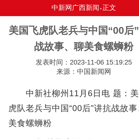
中新网广西新闻
正文
•
美国飞虎队老兵与中国“00后
战故事、聊美食螺蛳粉
发表时间：2023-11-06 15:19:25
来源：中国新闻网
中新社柳州11月6日电 题：美
虎队老兵与中国“00后”讲抗战故
美食螺蛳粉