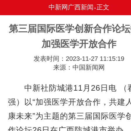
中新网广西新闻
正文
•
第三届国际医学创新合作论坛
加强医学开放合作
发表时间：2023-11-27 11:15:19
来源：中国新闻网
中新社防城港11月26日电 （
强）以“加强医学开放合作，共建
康未来”为主题的第三届国际医学
作论坛26日在广西防城港市举办