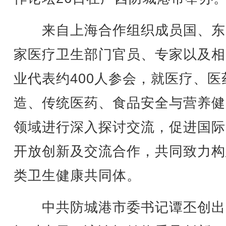
来自上海合作组织成员国、东
家医疗卫生部门官员、专家以及相
业代表约400人参会，就医疗、医
造、传统医药、食品安全与营养健
领域进行深入探讨交流，促进国际
开放创新及交流合作，共同致力构
类卫生健康共同体。
中共防城港市委书记谭丕创出