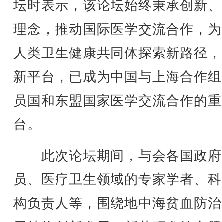
坛时表示，该论坛始终秉承创新、
理念，推动国际医学交流合作，为
人类卫生健康共同体探索新路径，
新平台，已成为中国与上海合作组
员国和东盟国家医学交流合作的重
台。
此次论坛期间，与会各国政府
员、医疗卫生领域的专家学者、科
构负责人等，围绕地中海贫血防治