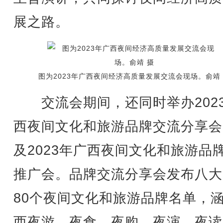
展之路。
图为2023年广西夜间经济高质量发展交流会现场。俞靖
交流会期间，还同时举办202
西夜间文化和旅游品牌交流分享会
及2023年广西夜间文化和旅游品
推广会。品牌交流分享会发布八大
80个夜间文化和旅游品牌名单，
西夜游、夜食、夜购、夜演、夜读