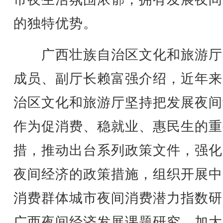
的独特优势。
广西壮族自治区文化和旅游厅
成员、副厅长赖富强介绍，近年来
治区文化和旅游厅坚持把发展夜间
作为促消费、稳就业、惠民生的重
措，推动出台系列政策文件，强化
夜间经济的政策措施，组织开展中
消费群体城市夜间消费潜力指数研
广西夜间经济发展课题研究，加大