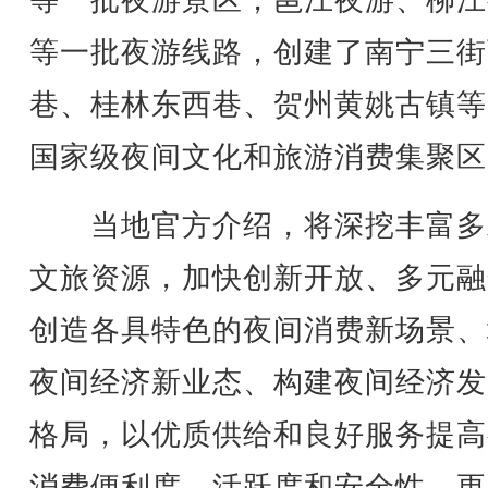
等一批夜游景区，邕江夜游、柳江
等一批夜游线路，创建了南宁三街
巷、桂林东西巷、贺州黄姚古镇等
国家级夜间文化和旅游消费集聚区
当地官方介绍，将深挖丰富多
文旅资源，加快创新开放、多元融
创造各具特色的夜间消费新场景、
夜间经济新业态、构建夜间经济发
格局，以优质供给和良好服务提高
消费便利度、活跃度和安全性，更