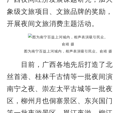
象级文旅项目、文旅品牌的奖励，
开展夜间文旅消费主题活动。
图为南宁百益上河城内，相声表演吸引民众。俞靖 摄
目前，广西各地先后打造了北
丝首港、桂林千古情等一批夜间演
南宁之夜、崇左太平古城等一批夜
区，柳州月也侗寨景区、东兴国门