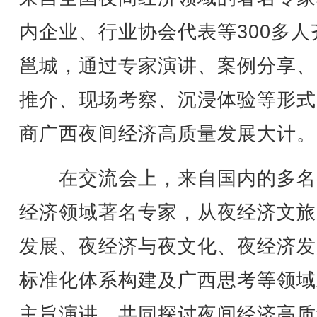
内企业、行业协会代表等300多人
邕城，通过专家演讲、案例分享、
推介、现场考察、沉浸体验等形式
商广西夜间经济高质量发展大计。
在交流会上，来自国内的多名
经济领域著名专家，从夜经济文旅
发展、夜经济与夜文化、夜经济发
标准化体系构建及广西思考等领域
主旨演讲，共同探讨夜间经济高质