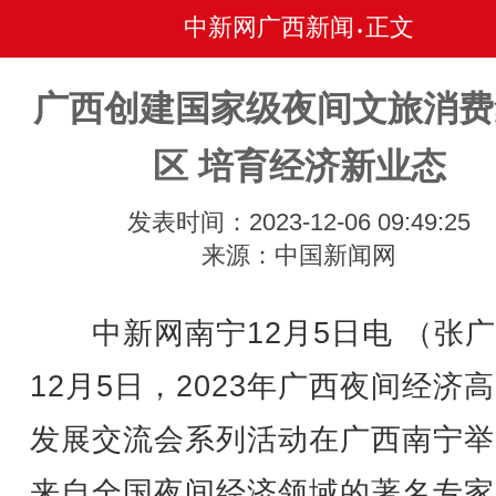
中新网广西新闻
正文
•
广西创建国家级夜间文旅消费
区 培育经济新业态
发表时间：2023-12-06 09:49:25
来源：中国新闻网
中新网南宁12月5日电 （张广
12月5日，2023年广西夜间经济
发展交流会系列活动在广西南宁举
来自全国夜间经济领域的著名专家