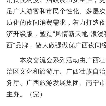
足广大游客和市民个性化、多层次
质化的夜间消费需求，着力打造夜
济升级版，塑造“风情新天地·浪漫
西”品牌，做大做强做优广西夜间
本次交流会系列活动由广西壮
治区文化和旅游厅、广西壮族自治
务厅、广西旅游发展集团、南宁市
主办。（完）