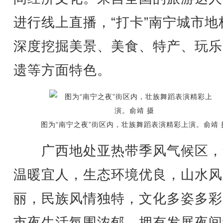
进行线上直播，“打卡”南宁城市地
深度挖掘美景、美食、特产、玩乐
遗等方面特色。
图为“南宁之夜”街区内，壮族舞蹈表演精彩上演。俞靖 
广西地处亚热带季风气候区，
温暖宜人，生态环境优良，山水风
丽，民族风情独特，文化多姿多彩
市夜生活氛围浓郁，拥有发展夜间