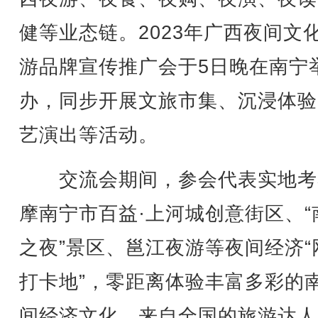
健等业态链。2023年广西夜间文
游品牌宣传推广会于5日晚在南宁
办，同步开展文旅市集、沉浸体验
艺演出等活动。
交流会期间，参会代表实地考
摩南宁市百益·上河城创意街区、“
之夜”景区、邕江夜游等夜间经济“
打卡地”，零距离体验丰富多彩的
间经济文化。来自全国的旅游达人