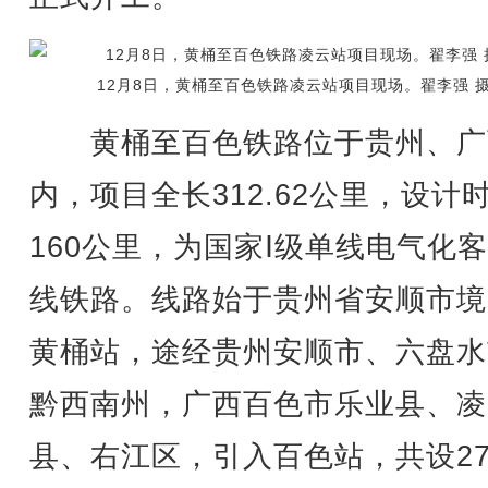
12月8日，黄桶至百色铁路凌云站项目现场。翟李强 
黄桶至百色铁路位于贵州、广
内，项目全长312.62公里，设计
160公里，为国家Ⅰ级单线电气化
线铁路。线路始于贵州省安顺市境
黄桶站，途经贵州安顺市、六盘水
黔西南州，广西百色市乐业县、凌
县、右江区，引入百色站，共设2