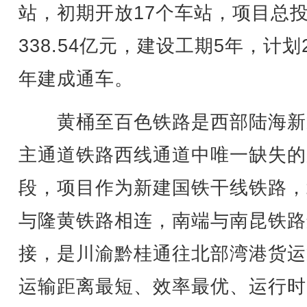
站，初期开放17个车站，项目总
338.54亿元，建设工期5年，计划2
年建成通车。
黄桶至百色铁路是西部陆海新
主通道铁路西线通道中唯一缺失的
段，项目作为新建国铁干线铁路，
与隆黄铁路相连，南端与南昆铁路
接，是川渝黔桂通往北部湾港货运
运输距离最短、效率最优、运行时