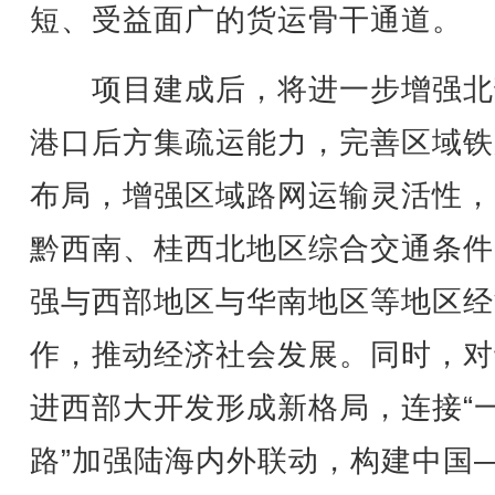
短、受益面广的货运骨干通道。
项目建成后，将进一步增强北
港口后方集疏运能力，完善区域铁
布局，增强区域路网运输灵活性，
黔西南、桂西北地区综合交通条件
强与西部地区与华南地区等地区经
作，推动经济社会发展。同时，对
进西部大开发形成新格局，连接“
路”加强陆海内外联动，构建中国