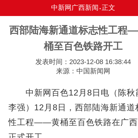
中新网广西新闻
正文
•
西部陆海新通道标志性工程—
桶至百色铁路开工
发表时间：2023-12-08 16:38:44
来源：中国新闻网
中新网百色12月8日电（陈秋霞
李强）12月8日，西部陆海新通道
性工程——黄桶至百色铁路在广西
正式开工。