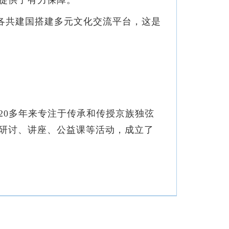
提供了有力保障。
各共建国搭建多元文化交流平台，这是
20多年来专注于传承和传授京族独弦
研讨、讲座、公益课等活动，成立了