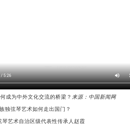
何成为中外文化交流的桥梁？
来源：中国新闻网
族独弦琴艺术如何走出国门？
琴艺术自治区级代表性传承人赵霞