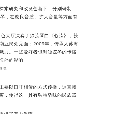
探索研究和改良创新下，分别研制
独弦琴，在改良音质、扩大音量等方面有
金色大厅演奏了独弦琴曲《心弦》，获
南亚民众见面；2009年，传承人苏海
魅力。一些爱好者也对独弦琴的传播
海外的影响。
主要以口耳相传的方式传播，这直接
离，使得这一具有独特韵味的民族器