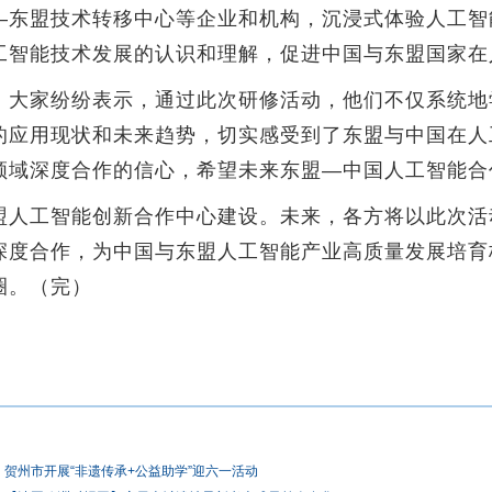
—东盟技术转移中心等企业和机构，沉浸式体验人工智
工智能技术发展的认识和理解，促进中国与东盟国家在
大家纷纷表示，通过此次研修活动，他们不仅系统地
的应用现状和未来趋势，切实感受到了东盟与中国在人
领域深度合作的信心，希望未来东盟—中国人工智能合
人工智能创新合作中心建设。未来，各方将以此次活
深度合作，为中国与东盟人工智能产业高质量发展培育
圈。（完）
贺州市开展“非遗传承+公益助学”迎六一活动