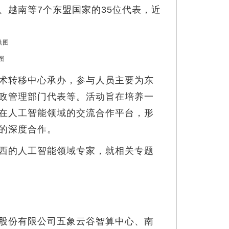
越南等7个东盟国家的35位代表，近
图
术转移中心承办，参与人员主要为东
政管理部门代表等。活动旨在培养一
在人工智能领域的交流合作平台，形
的深度合作。
西的人工智能领域专家，就相关专题
股份有限公司五象云谷智算中心、南