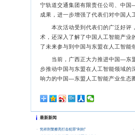
宁轨道交通集团有限责任公司、中国
成果，进一步增强了代表们对中国人
本次活动受到代表们的广泛好评，
术，还深入了解了中国人工智能产业
了未来参与到中国与东盟在人工智能
当前，广西正大力推进中国—东盟
步推动中国与东盟在人工智能领域的
响力的中国—东盟人工智能产业生态
最新新闻
凭祥刑警擦亮打击犯罪“利剑”