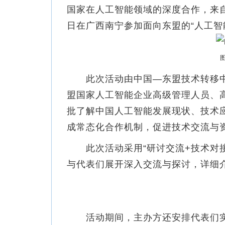
国家在人工智能领域的深度合作，来
日在广西南宁参加面向东盟的“人工智
此次活动由中国—东盟技术转移中
盟国家人工智能企业高级管理人员、
批了解中国人工智能发展现状、技术
成常态化合作机制，促进技术交流与
此次活动采用“研讨交流+技术对接
与代表们展开深入交流与探讨，详细
活动期间，主办方还安排代表们实