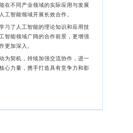
能在不同产业领域的实际应用与发展
人工智能领域开展长效合作。
学习了人工智能的理论知识和应用技
工智能领域广阔的合作前景，更增强
作更加深入。
动为契机，持续加强交流协作，进一
核心力量，携手打造具有竞争力和影