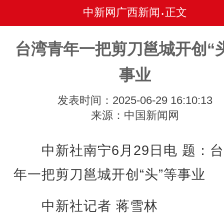
中新网广西新闻
正文
•
台湾青年一把剪刀邕城开创“
事业
发表时间：2025-06-29 16:10:13
来源：中国新闻网
中新社南宁6月29日电 题：台
年一把剪刀邕城开创“头”等事业
中新社记者 蒋雪林