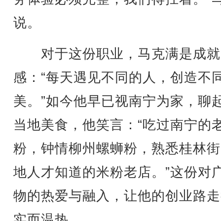
说。
对于这份职业，马克满是成就
感：“每天遇见不同的人，创造不
美。”如今他早已视南宁为家，聊
当地美食，他笑言：“吃过南宁的
粉，钟情柳州螺蛳粉，熟悉桂林街
地人才知道的米粉老店。”这份对
物的热爱与融入，让他的创业路走
实而温热。