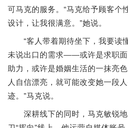
可马克的服务。“马克给予顾客个
设计，让我很满意。”她说。
“客人带着期待坐下，我要读
未说出口的需求——或许是求职面
助力，或许是婚姻生活的一抹亮色
人自信漂亮，就可能改变她一段人
迹。”马克说。
深耕线下的同时，马克敏锐地
刀“挥向”线上。他运营自媒体账号