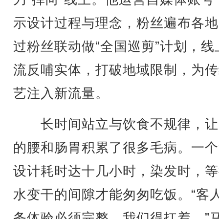
示设计过程与理念，粉丝遍布各地
过粉丝联动做“全国巡剪”计划，线
流反哺实体，打破地域限制，为传
艺注入新流量。
长时间站立与饮食不规律，让
的腰和肠胃积累了很多毛病。一个
设计耗时达十几小时，染发时，等
水变干的间隙才能匆匆吃饭。“客
务体验必须完整，我们得扛着。”