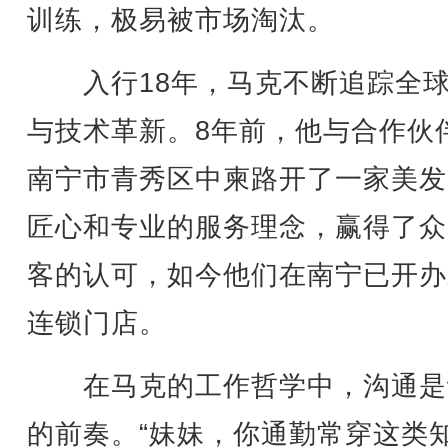
训练，极易被市场淘汰。
入行18年，马克不断追踪全球
与技术革新。8年前，他与合作伙
南宁市青秀区中柬路开了一家美发
匠心和专业的服务理念，赢得了众
客的认可，如今他们在南宁已开办
连锁门店。
在马克的工作哲学中，沟通是
的前奏。“妹妹，你通勤常穿这类