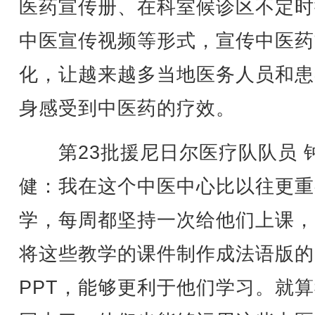
医药宣传册、在科室候诊区不定时
中医宣传视频等形式，宣传中医药
化，让越来越多当地医务人员和患
身感受到中医药的疗效。
第23批援尼日尔医疗队队员 
健：我在这个中医中心比以往更重
学，每周都坚持一次给他们上课，
将这些教学的课件制作成法语版的
PPT，能够更利于他们学习。就