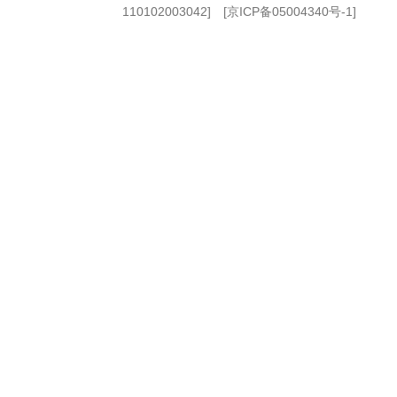
110102003042] [
京ICP备05004340号-1
]