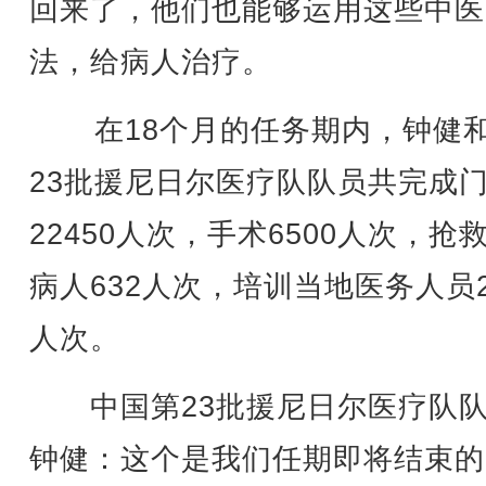
回来了，他们也能够运用这些中医
法，给病人治疗。
在18个月的任务期内，钟健
23批援尼日尔医疗队队员共完成
22450人次，手术6500人次，抢
病人632人次，培训当地医务人员2
人次。
中国第23批援尼日尔医疗队
钟健：这个是我们任期即将结束的