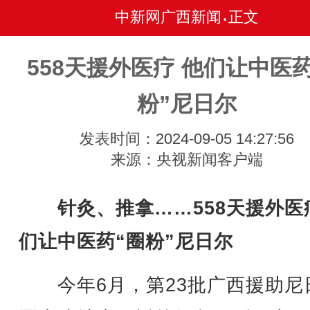
中新网广西新闻
正文
•
558天援外医疗 他们让中医药
粉”尼日尔
发表时间：2024-09-05 14:27:56
来源：央视新闻客户端
针灸、推拿……558天援外医
们让中医药“圈粉”尼日尔
今年6月，第23批广西援助尼