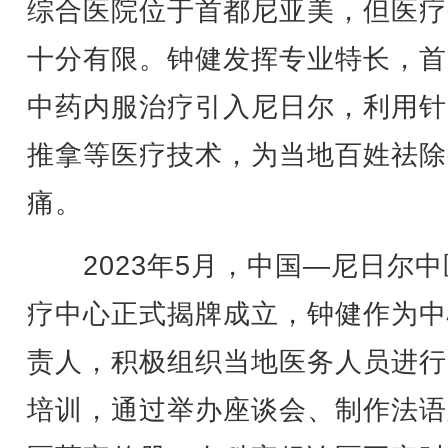
综合医院位于首都尼亚美，但医疗
十分有限。钟健发挥专业特长，首
中药内服治疗引入尼日尔，利用针
推拿等医疗技术，为当地百姓祛除
痛。
2023年5月，中国—尼日尔中
疗中心正式揭牌成立，钟健作为中
责人，积极组织当地医务人员进行
培训，通过举办座谈会、制作法语