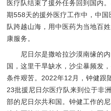
医疗队结束了援外任务回到国内。
期558天的援外医疗工作中，中国
队跨越山海，用中医药为当地百姓
康服务。
尼日尔是撒哈拉沙漠南缘的内
国，这里干旱缺水，沙尘暴频发，
条件艰苦。2022年12月，钟健跟
23批援尼日尔医疗队来到位于非
部的尼日尔共和国。钟健工作的尼