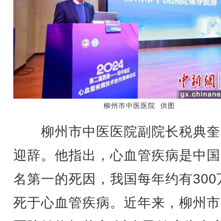
柳州市中医医院 供图
柳州市中医医院副院长税典奎
迎辞。他指出，心血管疾病是中国
名第一的死因，我国每年约有300
死于心血管疾病。近年来，柳州市