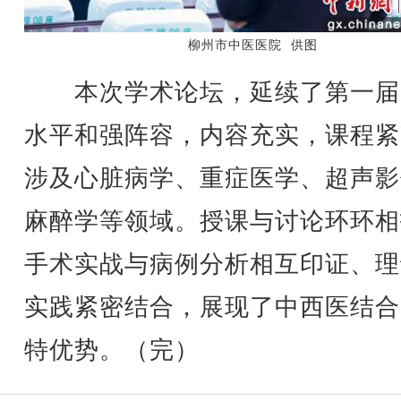
柳州市中医医院 供图
本次学术论坛，延续了第一届
水平和强阵容，内容充实，课程紧
涉及心脏病学、重症医学、超声影
麻醉学等领域。授课与讨论环环相
手术实战与病例分析相互印证、理
实践紧密结合，展现了中西医结合
特优势。（完）