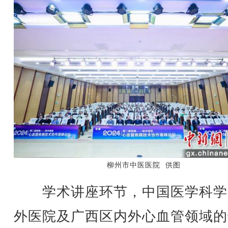
柳州市中医医院 供图
学术讲座环节，中国医学科学
外医院及广西区内外心血管领域的