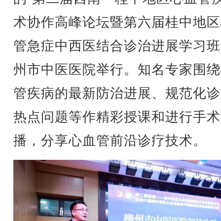
术协作高峰论坛暨第六届桂中地区
管急症中西医结合诊治进展学习班
州市中医医院举行。知名专家围绕
管疾病的最新防治进展、规范化诊
热点问题等作精彩授课和进行手术
播，分享心血管前沿诊疗技术。