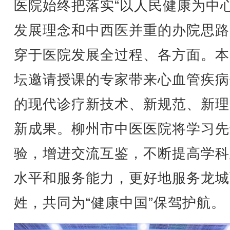
医院始终把落实“以人民健康为中心
发展理念和中西医并重的办院思路
穿于医院发展全过程、各方面。本
坛邀请授课的专家带来心血管疾病
的现代诊疗新技术、新规范、新理
新成果。柳州市中医医院将学习先
验，增进交流互鉴，不断提高学科
水平和服务能力，更好地服务龙城
姓，共同为“健康中国”保驾护航。