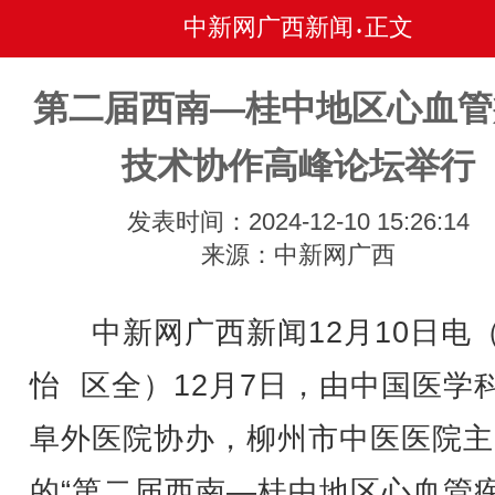
中新网广西新闻
正文
•
第二届西南—桂中地区心血管
技术协作高峰论坛举行
发表时间：2024-12-10 15:26:14
来源：中新网广西
中新网广西新闻12月10日电
怡 区全）12月7日，由中国医学
阜外医院协办，柳州市中医医院主
的“第二届西南—桂中地区心血管