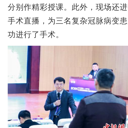
分别作精彩授课。此外，现场还进
手术直播，为三名复杂冠脉病变患
功进行了手术。