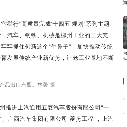
海
行“高质量完成‘十四五’规划”系列主题
示，汽车、钢铁、机械是柳州工业的三大支
牢牢抓住创新这个“牛鼻子”，加快推动传统
培育发展传统产业新优势，让老工业基地不断
州推进上汽通用五菱汽车股份有限公司“一
”、广西汽车集团有限公司“菱势工程”，上汽