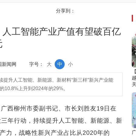
分享到：
级 人工智能产业产值有望破百亿
元
中国新闻网
字号：
大
中
小
续提升人工智能、新能源、新材料“新三样”新兴产业能
0.8%上升到2024年的29%。
）广西柳州市委副书记、市长刘胜友19日在
大三年行动，持续提升人工智能、新能源、新
产力，战略性新兴产业占比从2020年的