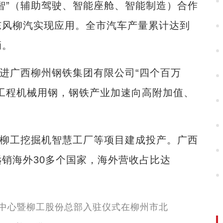
智”（辅助驾驶、智能座舱、智能制造）合作
东风柳汽实现应用。全市汽车产量累计达到
辆。
进广西柳州钢铁集团有限公司“四个百万
工程机械用钢，钢铁产业加速向高附加值、
柳工挖掘机智慧工厂等项目建成投产。广西
销海外30多个国家，海外营收占比达