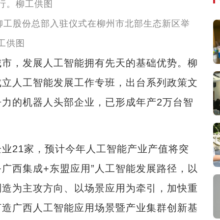
暨柳工股份总部入驻仪式在柳州市北部生态新区举
工供图
市，发展人工智能拥有先天的基础优势。柳
成立人工智能发展工作专班，出台系列政策文
力的机器人头部企业，已形成年产2万台智
21家，预计今年人工智能产业产值将突
+广西集成+东盟应用”人工智能发展路径，以
制造为主攻方向、以场景应用为牵引，加快重
打造广西人工智能应用场景暨产业集群创新基