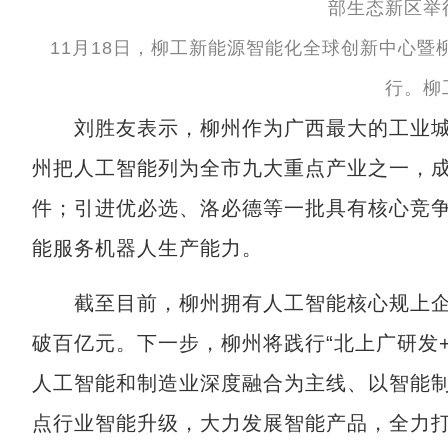
11月18日，柳工新能源智能化全球创新中心
行。柳
刘胜友表示，柳州作为广西最大的工业城
州把人工智能列为全市九大重点产业之一，
件；引进优必选、洛必德等一批具有核心竞争
能服务机器人生产能力。
截至目前，柳州拥有人工智能核心规上企业
破百亿元。下一步，柳州将践行“北上广研发
人工智能和制造业深度融合为主线、以智能
点行业智能升级，大力发展智能产品，全力