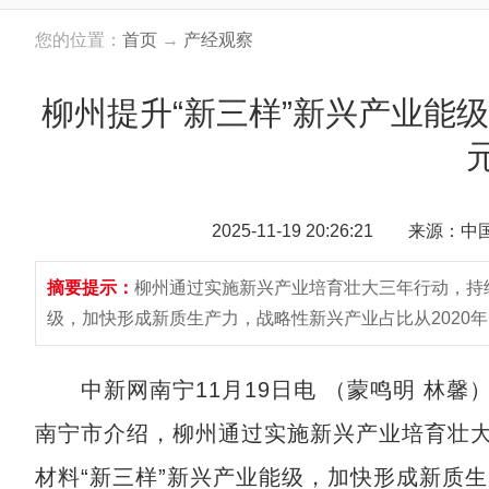
您的位置：
首页
→
产经观察
柳州提升“新三样”新兴产业能
2025-11-19 20:26:21 来源：
摘要提示：
柳州通过实施新兴产业培育壮大三年行动，持
级，加快形成新质生产力，战略性新兴产业占比从2020年的1
中新网南宁11月19日电 （蒙鸣明 林馨
南宁市介绍，柳州通过实施新兴产业培育壮
材料“新三样”新兴产业能级，加快形成新质生