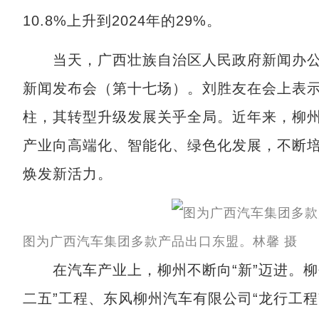
10.8%上升到2024年的29%。
当天，广西壮族自治区人民政府新闻办公室举
新闻发布会（第十七场）。刘胜友在会上表
柱，其转型升级发展关乎全局。近年来，柳州
产业向高端化、智能化、绿色化发展，不断
焕发新活力。
图为广西汽车集团多款产品出口东盟。林馨 摄
在汽车产业上，柳州不断向“新”迈进。柳
二五”工程、东风柳州汽车有限公司“龙行工程