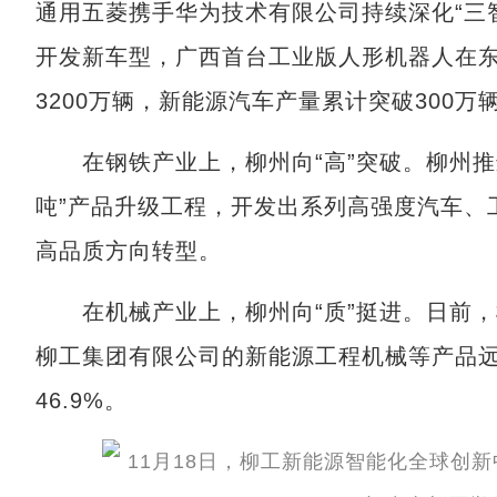
通用五菱携手华为技术有限公司持续深化“三
开发新车型，广西首台工业版人形机器人在
3200万辆，新能源汽车产量累计突破300万
在钢铁产业上，柳州向“高”突破。柳州推
吨”产品升级工程，开发出系列高强度汽车、
高品质方向转型。
在机械产业上，柳州向“质”挺进。日前，
柳工集团有限公司的新能源工程机械等产品远
46.9%。