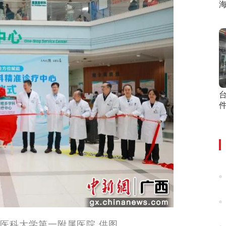
海
医科大学第一附属医院 供图