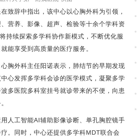
在致辞中指出，该中心以心胸外科为引领，
理、营养、影像、超声、检验等十余个学科资
院将持续探索多学科协作新模式，不断优化服
口就能享受到高质量的医疗服务。
心胸外科主任阳诺表示，肺结节的早期发现
该中心发挥多学科会诊的医学模式，凝聚多学
奔波多医院多科室挂号就诊带来的不便，向患
务。
人工智能AI辅助影像诊断、单孔胸腔镜手
疗。同时，中心还提供多学科MDT联合会