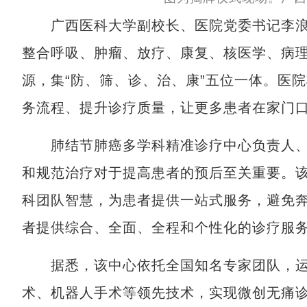
广西医科大学副校长、医院党委书记李浪
整合呼吸、肿瘤、放疗、康复、核医学、病
源，集“防、筛、诊、治、康”五位一体。医
务流程、提升诊疗质量，让更多患者在家门
肺结节肺癌多学科精准诊疗中心负责人、
和规范治疗对于提高患者的预后至关重要。
科团队智慧，为患者提供一站式服务，避免
者提供综合、全面、全程和个性化的诊疗服
据悉，该中心依托全国知名专家团队，运用
术、机器人手术等领先技术，实现微创无痛诊