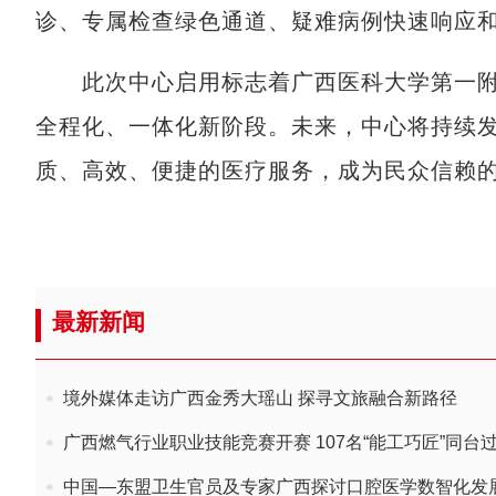
诊、专属检查绿色通道、疑难病例快速响应
此次中心启用标志着广西医科大学第一附
全程化、一体化新阶段。未来，中心将持续
质、高效、便捷的医疗服务，成为民众信赖的
最新新闻
境外媒体走访广西金秀大瑶山 探寻文旅融合新路径
广西燃气行业职业技能竞赛开赛 107名“能工巧匠”同台
中国—东盟卫生官员及专家广西探讨口腔医学数智化发