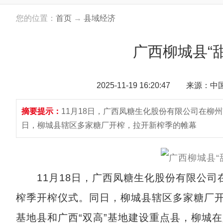
您的位置：
首页
→
县域经济
广西柳城县“
2025-11-19 16:20:47 来源：
摘要提示：
11月18日，广西凤糖生化股份有限公司在柳州市
日，柳城县辖区多家糖厂开榨，拉开新榨季的帷幕
11月18日，广西凤糖生化股份有限公司在柳
榨季开榨仪式。同日，柳城县辖区多家糖厂
基地县和广西“双高”基地建设重点县，柳城