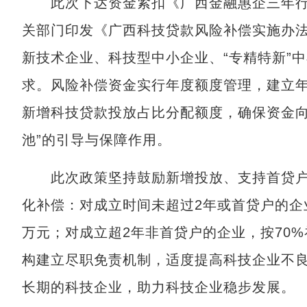
此次下达资金紧扣《广西金融惠企三年行动方
关部门印发《广西科技贷款风险补偿实施办
新技术企业、科技型中小企业、“专精特新”
求。风险补偿资金实行年度额度管理，建立年
新增科技贷款投放占比分配额度，确保资金向
池”的引导与保障作用。
此次政策坚持鼓励新增投放、支持首贷户导
化补偿：对成立时间未超过2年或首贷户的企业
万元；对成立超2年非首贷户的企业，按70%
构建立尽职免责机制，适度提高科技企业不
长期的科技企业，助力科技企业稳步发展。