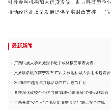
引导金融机构加大信贷投放，助力科技型企
推动经济高质量发展提供坚实财政支撑。（
最新新闻
广西民族大学原党委书记卞成林接受审查调查
文旅联名瓶在南宁发布 广西文旅地标融入饮用水包装设
2026年中越青年共读活动在广西东兴启动
粤桂深化政校企合作 共推“瑶医药康养师”劳务品牌建设
广西开展“安全三宝”用品专项整治 筑牢施工安全防线