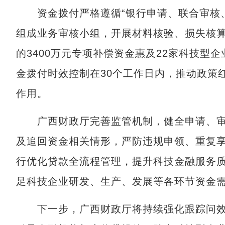
资金拨付严格遵循“银行申请、联合审核、
组成业务审核小组，开展材料核验、损失核
的3400万元专项补偿资金惠及22家科技型
金拨付时效控制在30个工作日内，推动政策
作用。
广西财政厅完善监管机制，健全申请、审
及追回资金相关情形，严防违规申领、重复
行优化贷款全流程管理，提升科技金融服务
足科技企业研发、生产、发展等各环节资金
下一步，广西财政厅将持续强化跟踪问效