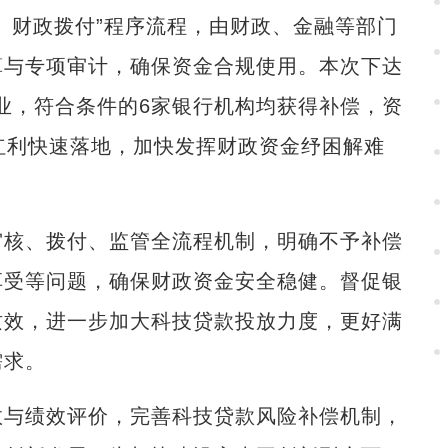
财政拨付”程序流程，由财政、金融等部门
算与专项审计，确保资金合规使用。本次下达
企业，符合条件的6家银行机构均获得补偿，资
红利快速落地，加快发挥财政资金纾困解难
核、拨付、监管全流程机制，明确不予补偿
享受等问题，确保财政资金安全稳健。督促银
质效，进一步加大科技贷款投放力度，更好满
需求。
与绩效评价，完善科技贷款风险补偿机制，