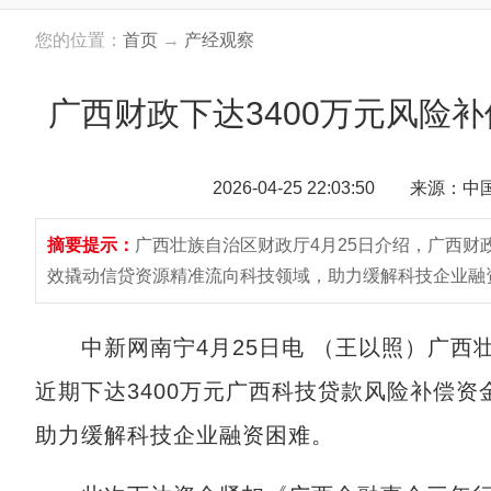
您的位置：
首页
→
产经观察
广西财政下达3400万元风险
2026-04-25 22:03:50 来源：
摘要提示：
广西壮族自治区财政厅4月25日介绍，广西财
效撬动信贷资源精准流向科技领域，助力缓解科技企业融
中新网南宁4月25日电 （王以照）广西壮
近期下达3400万元广西科技贷款风险补偿
助力缓解科技企业融资困难。