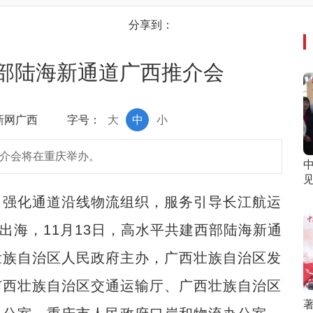
分享到：
西部陆海新通道广西推介会
中新网广西
字号：
大
中
小
推介会将在重庆举办。
见
强化通道沿线物流组织，服务引导长江航运
出海，11月13日，高水平共建西部陆海新通
壮族自治区人民政府主办，广西壮族自治区发
广西壮族自治区交通运输厅、广西壮族自治区