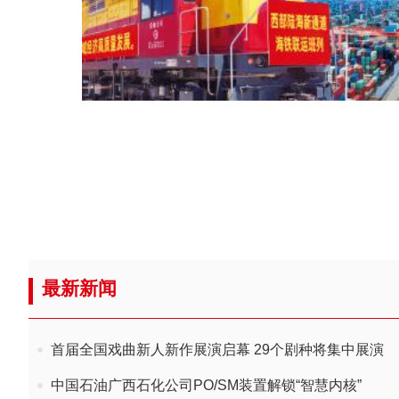
最新新闻
首届全国戏曲新人新作展演启幕 29个剧种将集中展演
中国石油广西石化公司PO/SM装置解锁“智慧内核”