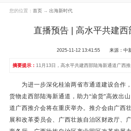
您的位置：
首页
→
出海新时代
直播预告 | 高水平共建
2025-11-12 13:41:55 来源：
摘要提示：
11月13日，高水平共建西部陆海新通道广西
为进一步深化桂渝两省市通道建设合作，
货物走西部陆海新通道，助力“渝货”高效出山
道广西推介会将在重庆举办。推介会由广西
展和改革委员会、广西壮族自治区财政厅、