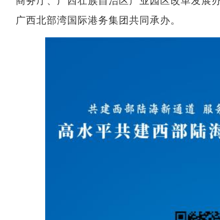
商务厅、广西壮族自治区产业园区改革发展
广西北部湾国际港务集团共同承办。