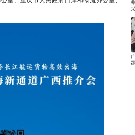
办公室、重庆市人民政府口岸和物流办公室、