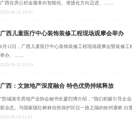
广西住房公积金服务向智能化、便捷化方向迈进。……
2025.06.16 13:47
广西儿童医疗中心装饰装修工程现场观摩会举办
6月12日，广西儿童医疗中心装饰装修工程现场观摩会暨装修
举办。……
2025.06.13 15:19
广西：文旅地产深度融合 特色优势持续释放
”防城港市房地产业协会秘书长廖烈博介绍，“我们积极引导企
新业态。与国家级红树林自然保护区仅一路之隔的钦州康桥·白
2025.06.03 11:07