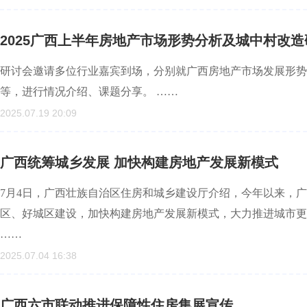
2025广西上半年房地产市场形势分析及城中村改
研讨会邀请多位行业嘉宾到场，分别就广西房地产市场发展形势
等，进行情况介绍、课题分享。 ……
2025.07.19 20:09
广西统筹城乡发展 加快构建房地产发展新模式
7月4日，广西壮族自治区住房和城乡建设厅介绍，今年以来，
区、好城区建设，加快构建房地产发展新模式，大力推进城市更
……
2025.07.04 16:38
广西六市联动推进保障性住房集展宣传