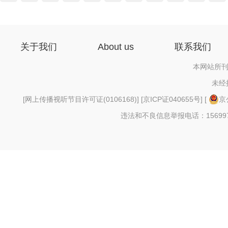
关于我们
About us
联系我们
本网站所刊
未经
[
网上传播视听节目许可证(0106168)
] [
京ICP证040655号
] [
京
违法和不良信息举报电话：156997880