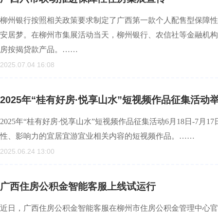
柳州银行按照相关政策要求制定了广西第一款个人配售型保障性
安居梦。在柳州市集展活动当天，柳州银行、农信社等金融机构
房按揭贷款产品。……
2025.07.04 16:08
2025年“桂有好房·悦享山水”短视频作品征集活动
2025年“桂有好房·悦享山水”短视频作品征集活动6月18日-7
性、影响力的宜居宜游宜业相关内容的短视频作品。……
2025.06.24 13:00
广西住房公积金智能客服上线试运行
近日，广西住房公积金智能客服在柳州市住房公积金管理中心官