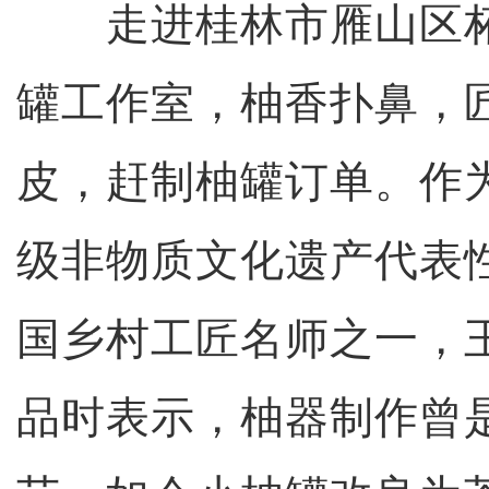
走进桂林市雁山区柘
罐工作室，柚香扑鼻，
皮，赶制柚罐订单。作
级非物质文化遗产代表
国乡村工匠名师之一，
品时表示，柚器制作曾