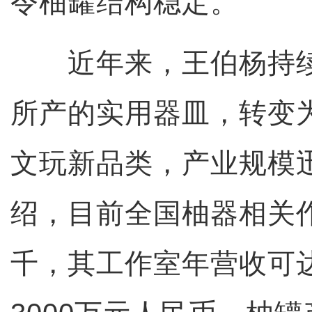
令柚罐结构稳定。
近年来，王伯杨持续
所产的实用器皿，转变
文玩新品类，产业规模
绍，目前全国柚器相关
千，其工作室年营收可达