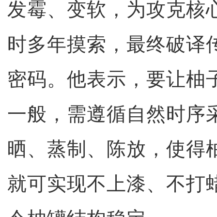
发霉、变软，为攻克核
时多年摸索，最终破译传
密码。他表示，要让柚
一般，需遵循自然时序
晒、蒸制、陈放，使得
就可实现不上漆、不打