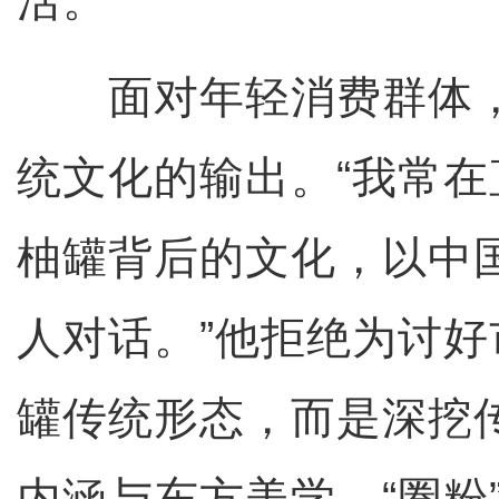
活。
面对年轻消费群体，
统文化的输出。“我常
柚罐背后的文化，以中
人对话。”他拒绝为讨
罐传统形态，而是深挖
内涵与东方美学，“圈粉