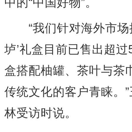
中的“中国好物”。
“我们针对海外市场推
垆’礼盒目前已售出超过5
盒搭配柚罐、茶叶与茶
传统文化的客户青睐。
林受访时说。