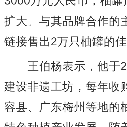
3000万元人民币，柚
扩大。与其品牌合作的
链接售出2万只柚罐的
王伯杨表示，他于20
建设非遗工坊，每年收
容县、广东梅州等地的