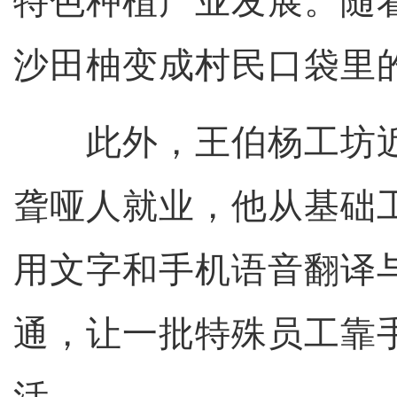
特色种植产业发展。随
沙田柚变成村民口袋里的
此外，王伯杨工坊近
聋哑人就业，他从基础
用文字和手机语音翻译
通，让一批特殊员工靠