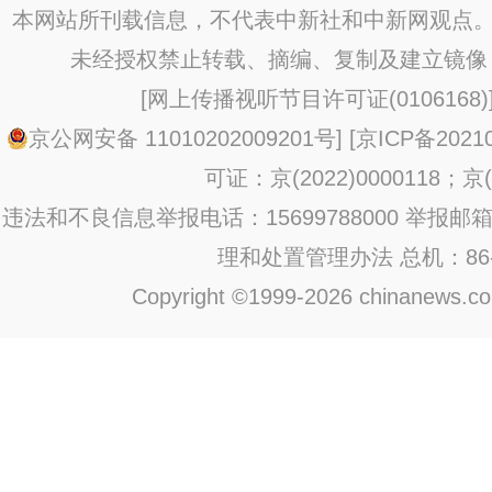
本网站所刊载信息，不代表中新社和中新网观点。
未经授权禁止转载、摘编、复制及建立镜像
[
网上传播视听节目许可证(0106168)
京公网安备 11010202009201号
] [
京ICP备20210
可证：京(2022)0000118；京(2
违法和不良信息举报电话：15699788000 举报邮箱：jub
理和处置管理办法
总机：86-1
Copyright ©1999-2026 chinanews.com