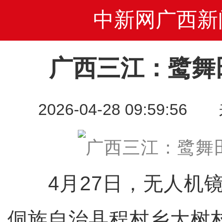
中新网广西新
广西三江：鹭舞
2026-04-28 09:59
4月27日，无人机镜
侗族自治县程村乡大树