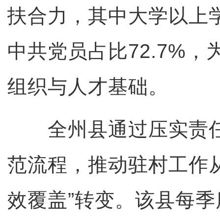
扶合力，其中大学以上学
中共党员占比72.7%
组织与人才基础。
全州县通过压实责任
范流程，推动驻村工作从
效覆盖”转变。该县每