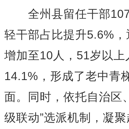
全州县留任干部107
轻干部占比提升5.6%
增加至10人，51岁以
14.1%，形成了老中
面。同时，依托自治区
级联动”选派机制，凝