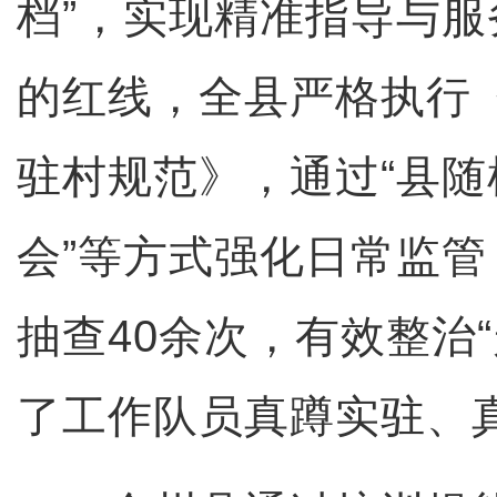
档”，实现精准指导与
的红线，全县严格执行
驻村规范》，通过“县随
会”等方式强化日常监
抽查40余次，有效整治
了工作队员真蹲实驻、