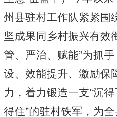
州县驻村工作队紧紧围
坚成果同乡村振兴有效
管、严治、赋能”为抓
设、效能提升、激励保
力，着力锻造一支“沉
得住”的驻村铁军，为