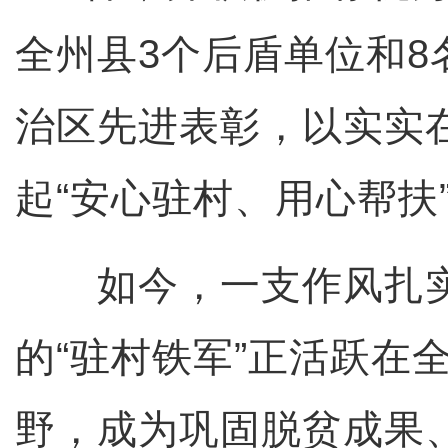
全州县3个后盾单位和8
治区先进表彰，以实实
起“安心驻村、用心帮扶
如今，一支作风扎实
的“驻村铁军”正活跃在
野，成为巩固脱贫成果