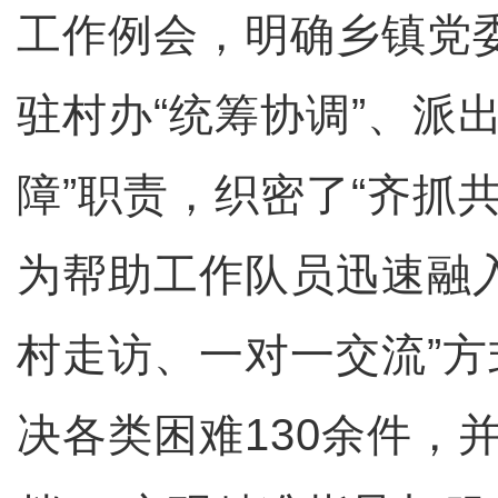
工作例会，明确乡镇党委
驻村办“统筹协调”、派
障”职责，织密了“齐抓
为帮助工作队员迅速融
村走访、一对一交流”
决各类困难130余件，