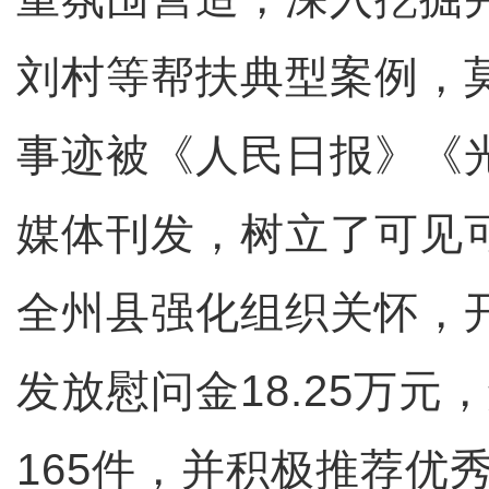
刘村等帮扶典型案例，
事迹被《人民日报》《
媒体刊发，树立了可见
全州县强化组织关怀，
发放慰问金18.25万元
165件，并积极推荐优