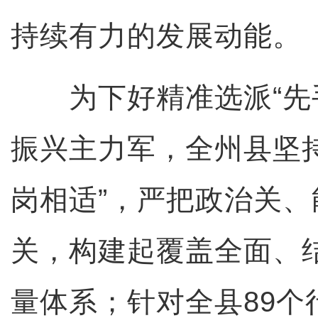
持续有力的发展动能。
为下好精准选派“先手
振兴主力军，全州县坚
岗相适”，严把政治关
关，构建起覆盖全面、
量体系；针对全县89个