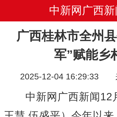
中新网广西新
广西桂林市全州县
军”赋能乡
2025-12-04 16:29
中新网广西新闻12月
王慧 伍盛平）今年以