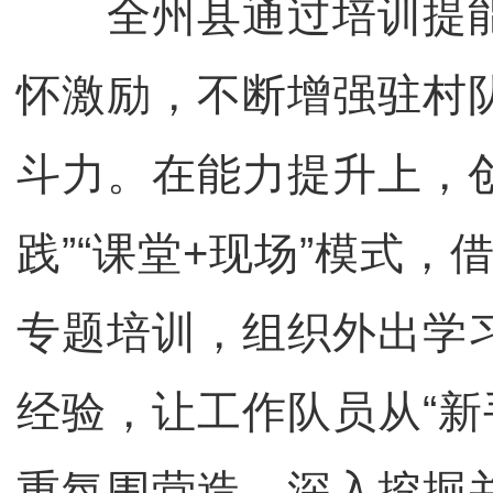
全州县通过培训提能
怀激励，不断增强驻村
斗力。在能力提升上，创
践”“课堂+现场”模式
专题培训，组织外出学
经验，让工作队员从“新手
重氛围营造，深入挖掘