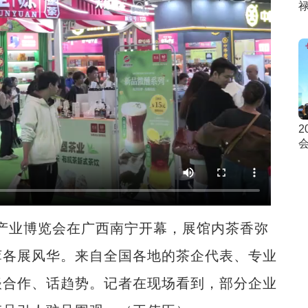
2
产业博览会在广西南宁开幕，展馆内茶香弥
萃各展风华。来自全国各地的茶企代表、专业
谈合作、话趋势。记者在现场看到，部分企业