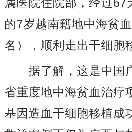
属医院住院部，经过67
的7岁越南籍地中海贫
名），顺利走出干细胞
据了解，这是中国广
省重度地中海贫血治疗
基因造血干细胞移植成