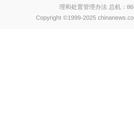
理和处置管理办法
总机：86-1
Copyright ©1999-2025 chinanews.com