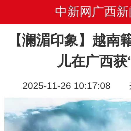
中新网广西新
【澜湄印象】越南
儿在广西获
2025-11-26 10:17