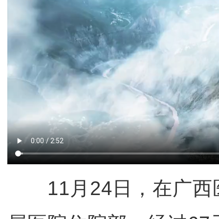
11月24日，在广西