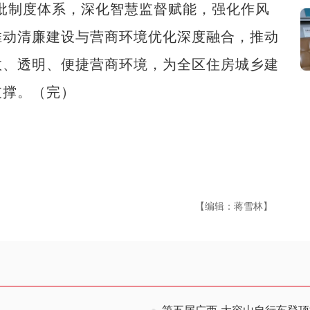
批制度体系，深化智慧监督赋能，强化作风
推动清廉建设与营商环境优化深度融合，推动
效、透明、便捷营商环境，为全区住房城乡建
支撑。（完）
【编辑：蒋雪林】