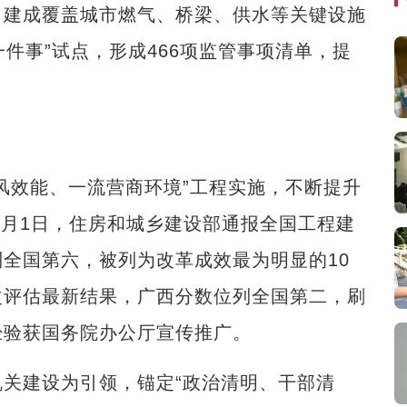
建成覆盖城市燃气、桥梁、供水等关键设施
一件事”试点，形成466项监管事项清单，提
效能、一流营商环境”工程实施，不断提升
8月1日，住房和城乡建设部通报全国工程建
全国第六，被列为改革成效最为明显的10
工改评估最新结果，广西分数位列全国第二，刷
经验获国务院办公厅宣传推广。
建设为引领，锚定“政治清明、干部清