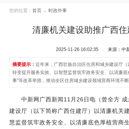
您的位置：
首页
→
时政外事
清廉机关建设助推广西住
2025-11-26 16:02:35 来源：
摘要提示：
近年来，广西壮族自治区住房和城乡建设厅（
转变提升服务实效、以智慧监督筑牢政务安全、以清廉底色
事”等改革举措，推动全区住房城乡建设领域营商环境不
中新网广西新闻11月26日电（曾全方 成
建设厅（以下简称广西住建厅）以清廉机关
慧监督筑牢政务安全、以清廉底色厚植营商生