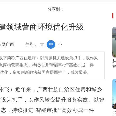
分享到：
建领域营商环境优化升级
中新网广西
字号：
大
中
小
以下简称广西住建厅）以清廉机关建设为抓手，以作风
厚植营商生态，持续推进“智能审批”“高效办成一件
断优化，多项创新做法获国家层面推广，成效显著。
永飞）近年来，广西壮族自治区住房和城乡
建设为抓手，以作风转变提升服务实效、以智
态，持续推进“智能审批”“高效办成一件
2