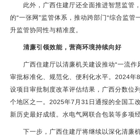
此外，广西住建厅还全面推进智慧监管，
的“一张网”监管体系，推动跨部门“综合监管
升监管协同性与精准度。
清廉引领效能，营商环境持续向好
广西住建厅以清廉机关建设推动“一流作风
审批标准化、规范化、便利化水平。2024年
设项目审批制度改革评估结果，广西分数位列
个地区之一。2025年7月31日通报的全国
新历史最好成绩。水电气网联合包装等多项
下一步，广西住建厅将继续以深化清廉机关