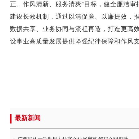
正、作风清新、服务清爽”目标，健全廉洁审
建设长效机制，通过以清促廉、以廉提效，
数据共享、业务协同与流程再造，打造更高
设事业高质量发展提供坚强纪律保障和作风
最新新闻