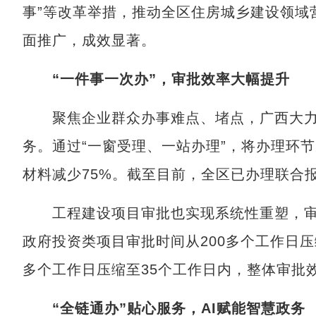
事”等改革举措，推动全区住房城乡建设领域
面推广，成效显著。
“一件事一次办”，审批效率大幅提升
聚焦企业群众办事难点、堵点，广西大力推进
务。通过“一窗受理、一站办理”，将办理环节
材料减少75%。截至目前，全区已办理联合报
工程建设项目审批也实现系统性重塑，审批事
政府投资类项目审批时间从200多个工作日压
多个工作日压缩至35个工作日内，整体审批效
“全链通办”贴心服务，AI赋能智慧政务