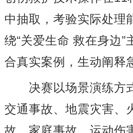
中抽取，考验实际处理
绕“关爱生命 救在身边
合真实案例，生动阐释
决赛以场景演练方式
交通事故、地震灾害、
故、家庭事故、运动伤