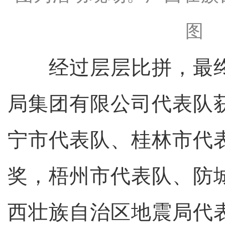
图
经过层层比拼，最终
局集团有限公司代表队
宁市代表队、桂林市代
奖，梧州市代表队、防
西壮族自治区地震局代