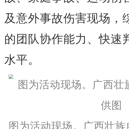
及意外事故伤害现场，
的团队协作能力、快速
水平。
图为活动现场。广西壮族