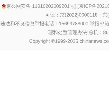
京公网安备 11010202009201号
] [
京ICP备20210
可证：京(2022)0000118；京(2
违法和不良信息举报电话：15699788000 举报邮箱：jub
理和处置管理办法
总机：86-1
Copyright ©1999-2025 chinanews.com