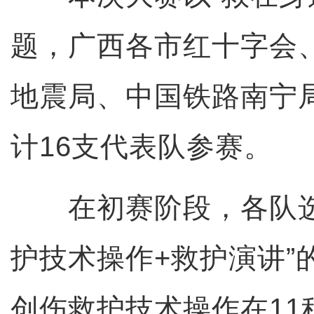
题，广西各市红十字会
地震局、中国铁路南宁
计16支代表队参赛。
在初赛阶段，各队选
护技术操作+救护演讲”
创伤救护技术操作在11