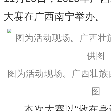
大赛在广西南宁举办。
图为活动现场。广西壮族
图
本次大赛以“救在身边