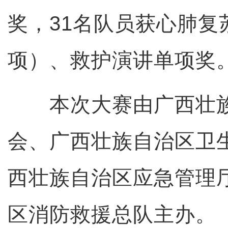
奖，31名队员获心肺复
项）、救护演讲单项奖
本次大赛由广西壮族
会、广西壮族自治区卫
西壮族自治区应急管理
区消防救援总队主办。