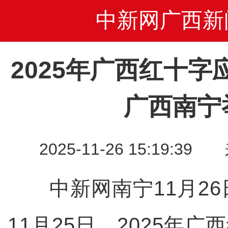
中新网广西新
2025年广西红十
广西南宁
2025-11-26 15:19
中新网南宁11月26
11月25日，2025年