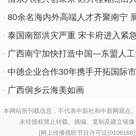
80余名海内外高端人才齐聚南宁 
泰国南部洪灾严重 宋卡府进入紧
广西南宁加快打造中国—东盟人工智
中德企业合作30年携手开拓国际
广西侗乡云海美如画
本网站所刊载信息，不代表中新社和中新网观点。
未经授权禁止转载、摘编、复制及建立镜像
[
网上传播视听节目许可证(0106168)