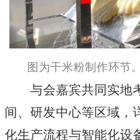
图为干米粉制作环节。
与会嘉宾共同实地考
间、研发中心等区域，
化生产流程与智能化设