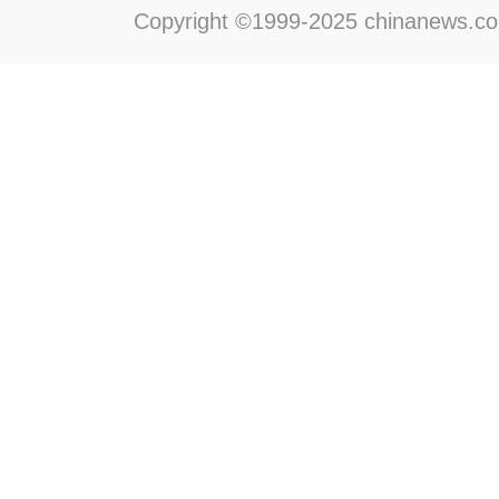
Copyright ©1999-2025 chinanews.com