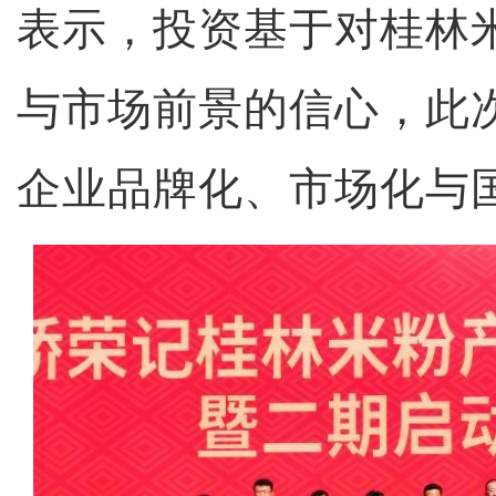
表示，投资基于对桂林
与市场前景的信心，此
企业品牌化、市场化与