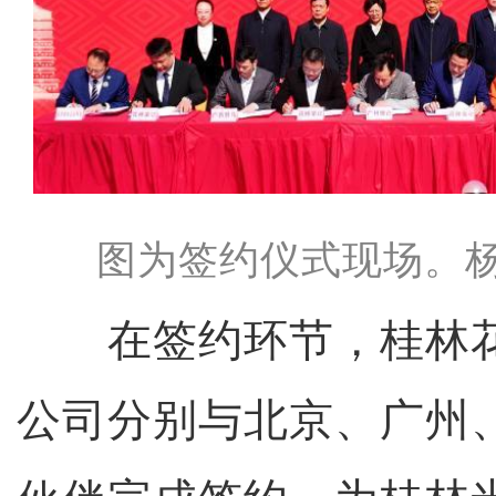
图为签约仪式现场。杨
在签约环节，桂林花
公司分别与北京、广州