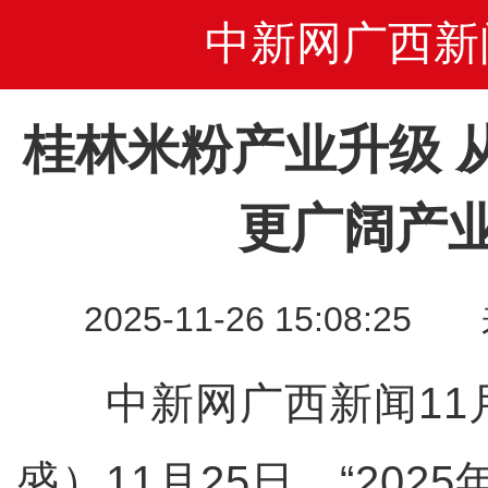
中新网广西新
桂林米粉产业升级 
更广阔产
2025-11-26 15:08
中新网广西新闻11月
盛）11月25日，“202