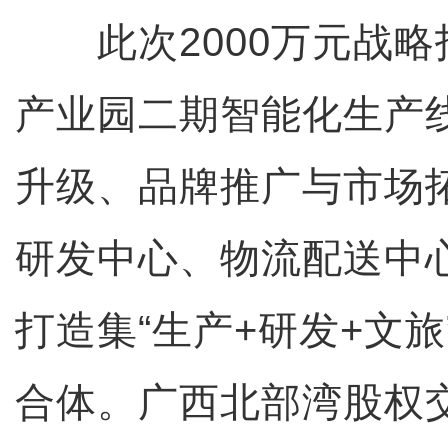
此次2000万元战略
产业园二期智能化生产
升级、品牌推广与市场
研发中心、物流配送中
打造集“生产+研发+文
合体。广西北部湾股权