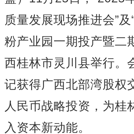
质量发展现场推进会”及
粉产业园一期投产暨二
西桂林市灵川县举行。
记获得广西北部湾股权交
人民币战略投资，为桂
入资本新动能。