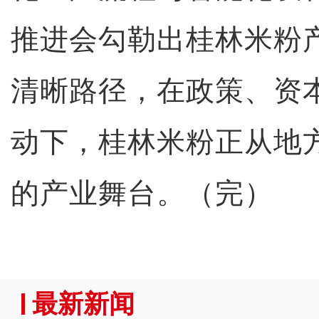
推进会勾勒出桂林米粉
清晰路径，在政策、资
动下，桂林米粉正从地
的产业舞台。（完）
最新新闻