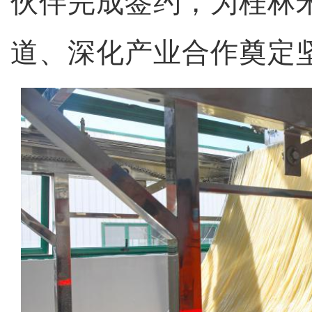
伙伴完成签约，为桂林
道、深化产业合作奠定