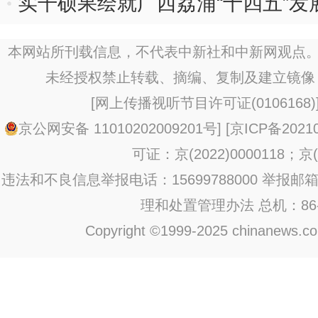
实干硕果绘就广西荔浦“十四五”发
本网站所刊载信息，不代表中新社和中新网观点。
未经授权禁止转载、摘编、复制及建立镜像
[
网上传播视听节目许可证(0106168)
京公网安备 11010202009201号
] [
京ICP备20210
可证：京(2022)0000118；京(2
违法和不良信息举报电话：15699788000 举报邮箱：jub
理和处置管理办法
总机：86-1
Copyright ©1999-2025 chinanews.com