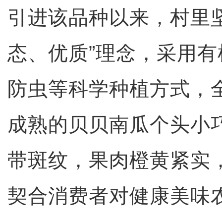
引进该品种以来，村里
态、优质”理念，采用
防虫等科学种植方式，
成熟的贝贝南瓜个头小
带斑纹，果肉橙黄紧实
契合消费者对健康美味