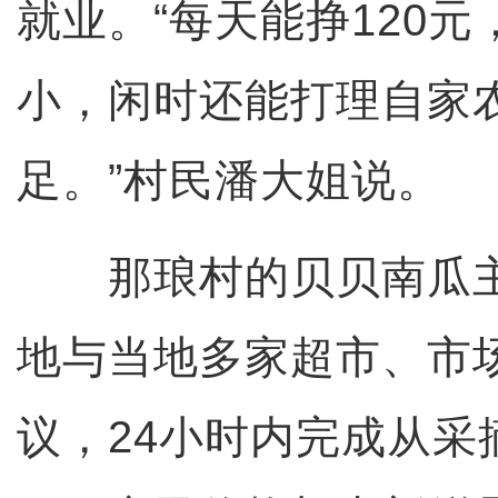
就业。“每天能挣120
小，闲时还能打理自家
足。”村民潘大姐说。
那琅村的贝贝南瓜主
地与当地多家超市、市
议，24小时内完成从采