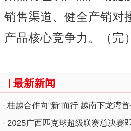
销售渠道、健全产销对
产品核心竞争力。（完
最新新闻
桂越合作向“新”而行 越南下龙湾
2025广西匹克球超级联赛总决赛