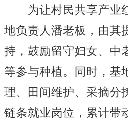
为让村民共享产业红
地负责人潘老板，由其
持，鼓励留守妇女、中
等参与种植。同时，基
理、田间维护、采摘分
链条就业岗位，累计带动