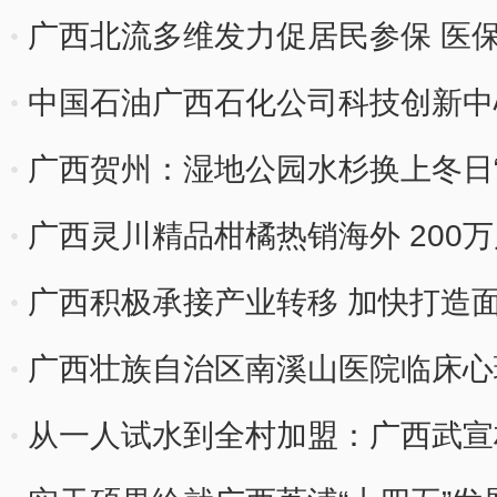
广西北流多维发力促居民参保 医
中国石油广西石化公司科技创新中
广西贺州：湿地公园水杉换上冬日“
广西灵川精品柑橘热销海外 200
广西积极承接产业转移 加快打造
广西壮族自治区南溪山医院临床心
从一人试水到全村加盟：广西武宣村