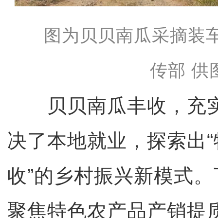
图为贝贝南瓜采摘装
传部 供
贝贝南瓜丰收，充实
决了本地就业，探索出“
收”的乡村振兴新模式
聚焦特色农产品产销提