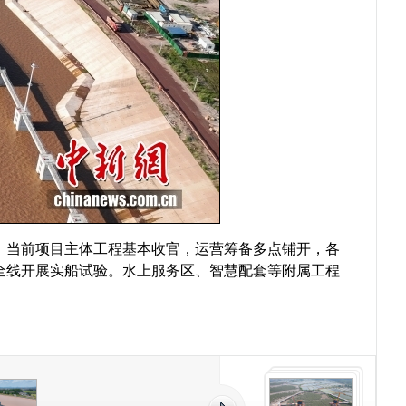
绍，当前项目主体工程基本收官，运营筹备多点铺开，各
全线开展实船试验。水上服务区、智慧配套等附属工程