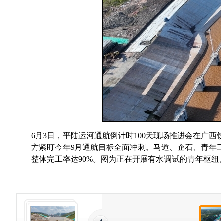
6月3日，平陆运河通航倒计时100天现场推进会在
方紧盯今年9月通航目标全面冲刺。马道、企石、青年
整体完工率达90%。图为正在开展有水调试的青年枢纽