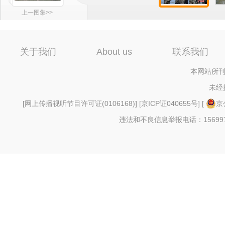
上一图集>>
关于我们
About us
联系我们
本网站所刊
未经
[
网上传播视听节目许可证(0106168)
] [
京ICP证040655号
] [
京
违法和不良信息举报电话：156997880