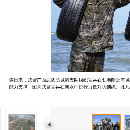
连日来，武警广西总队防城港支队组织官兵在驻地附近海域
能力支撑。图为武警官兵在海水中进行力量对抗训练。孔凡