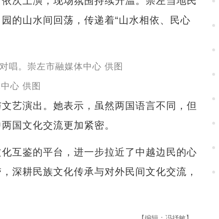
依次上演，现场氛围持续升温。崇左当地民
园的山水间回荡，传递着“山水相依、民心
中心 供图
文艺演出。她表示，虽然两国语言不同，但
中两国文化交流更加紧密。
化互鉴的平台，进一步拉近了中越边民的心
带，深耕民族文化传承与对外民间文化交流，
【编辑：冯抒敏】