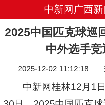
中新网广西新
2025中国匹克球
中外选手竞
2025-12-02 11:12
中新网桂林12月1日
30日，2025中国匹克