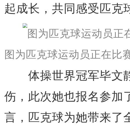
起成长，共同感受匹克
图为匹克球运动员正在比赛
体操世界冠军毕文静
伤，此次她也报名参加
言，匹克球为她带来了