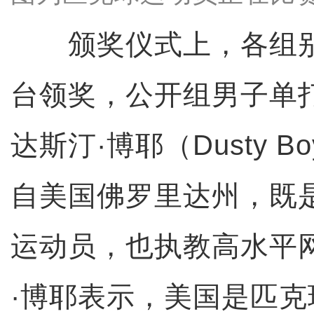
颁奖仪式上，各组别
台领奖，公开组男子单
达斯汀·博耶（Dusty B
自美国佛罗里达州，既
运动员，也执教高水平
·博耶表示，美国是匹