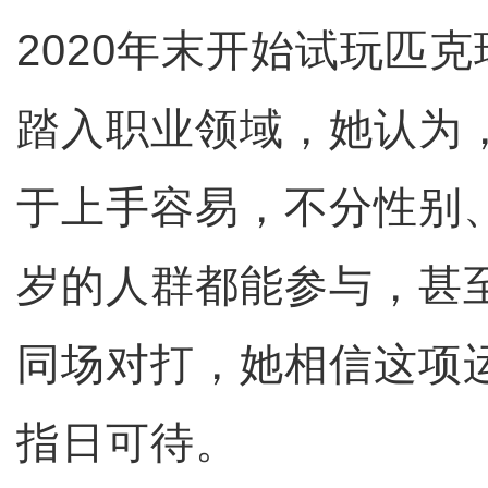
2020年末开始试玩匹
踏入职业领域，她认为
于上手容易，不分性别、
岁的人群都能参与，甚
同场对打，她相信这项
指日可待。