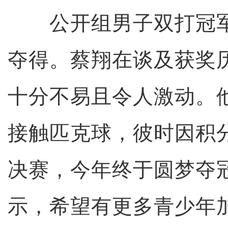
公开组男子双打冠军
夺得。蔡翔在谈及获奖
十分不易且令人激动。他
接触匹克球，彼时因积
决赛，今年终于圆梦夺
示，希望有更多青少年