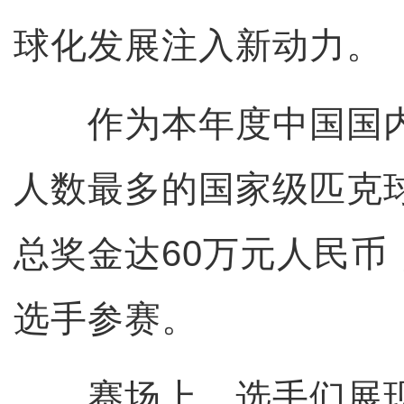
球化发展注入新动力。
作为本年度中国国内
人数最多的国家级匹克
总奖金达60万元人民币
选手参赛。
赛场上，选手们展现