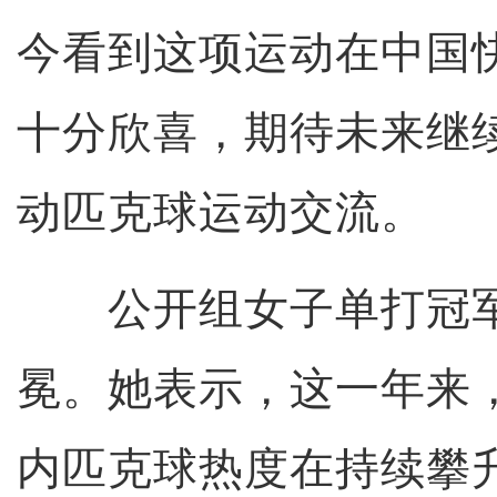
今看到这项运动在中国
十分欣喜，期待未来继
动匹克球运动交流。
公开组女子单打冠军
冕。她表示，这一年来
内匹克球热度在持续攀