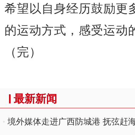
希望以自身经历鼓励更
的运动方式，感受运动
（完）
最新新闻
境外媒体走进广西防城港 抚弦赶