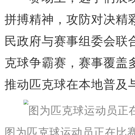
拼搏精神，攻防对决精
民政府与赛事组委会联
克球争霸赛，赛事覆盖
推动匹克球在本地普及
图为匹克球运动员正在比赛