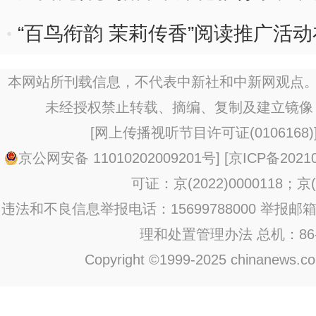
“百鸟衔韵 茉莉传香”阅读推广活
本网站所刊载信息，不代表中新社和中新网观点。
未经授权禁止转载、摘编、复制及建立镜像
[
网上传播视听节目许可证(0106168)
京公网安备 11010202009201号
] [
京ICP备20210
可证：京(2022)0000118；京(2
违法和不良信息举报电话：15699788000 举报邮箱：jub
理和处置管理办法
总机：86-1
Copyright ©1999-2025 chinanews.com