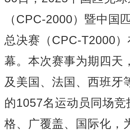
（CPC-2000）暨中
总决赛（CPC-T200
幕。本次赛事为期四天
及美国、法国、西班牙等
的1057名运动员同场
格、广覆盖、国际化，