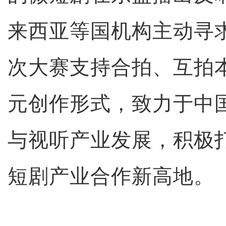
来西亚等国机构主动寻
次大赛支持合拍、互拍
元创作形式，致力于中
与视听产业发展，积极
短剧产业合作新高地。