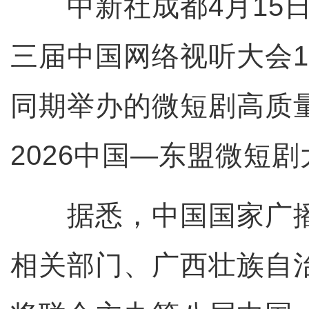
中新社成都4月15日
三届中国网络视听大会1
同期举办的微短剧高质
2026中国—东盟微短
据悉，中国国家广播
相关部门、广西壮族自