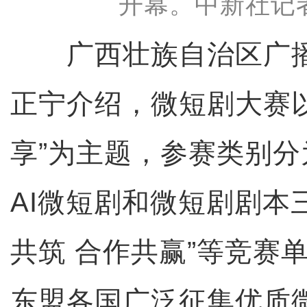
开幕。中新社记者
广西壮族自治区广播
正宁介绍，微短剧大赛以
享”为主题，参赛类别
AI微短剧和微短剧剧本
共筑 合作共赢”等竞赛
东盟各国广泛征集优质