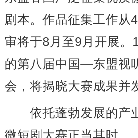
剧本。作品征集工作从4
审将于8月至9月开展。
的第八届中国—东盟视
会，将揭晓大赛成果并
依托蓬勃发展的产业
微短剧大赛正当其时。