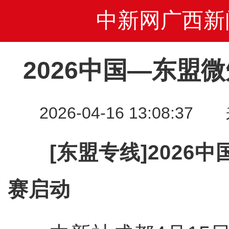
中新网广西新
2026中国—东盟
2026-04-16 13:08
[东盟专线]2026
赛启动