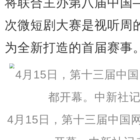
将联合主办第八届中国
次微短剧大赛是视听周
为全新打造的首届赛事
4月15日，第十三届中国