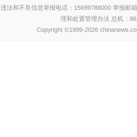
违法和不良信息举报电话：15699788000 举报邮箱：jub
理和处置管理办法
总机：86-1
Copyright ©1999-2026 chinanews.com