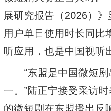
展研究报告（2026）
用户单日使用时长同比
听应用，也是中国视听
“东盟是中国微短剧
一。”陆正宁接受采访
的微短剧在东盟播出反