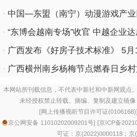
中国—东盟（南宁）动漫游戏产业
“东博会越南专场”收官 中越企业
广西发布《好房子技术标准》 5月
广西横州南乡杨梅节点燃春日乡村
本网站所刊载信息，不代表中新社和中新网观点。
未经授权禁止转载、摘编、复制及建立镜像
[
网上传播视听节目许可证(0106168)
京公网安备 11010202009201号
] [
京ICP备20210
可证：京(2022)0000118；京(2