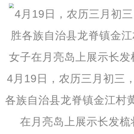
4月19日，农历三月初三
各族自治县龙脊镇金江村
在月亮岛上展示长发梳