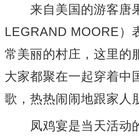
来自美国的游客唐果果
LEGRAND MOOR
常美丽的村庄，这里的
大家都聚在一起穿着中
歌，热热闹闹地跟家人
凤鸡宴是当天活动的