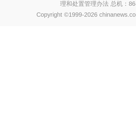
理和处置管理办法
总机：86-1
Copyright ©1999-2026 chinanews.com