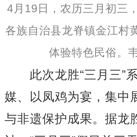
4月19日，农历三月初三
各族自治县龙脊镇金江村
体验特色民俗。
此次龙胜“三月三”系
媒、以凤鸡为宴，集中
与非遗保护成果。据龙