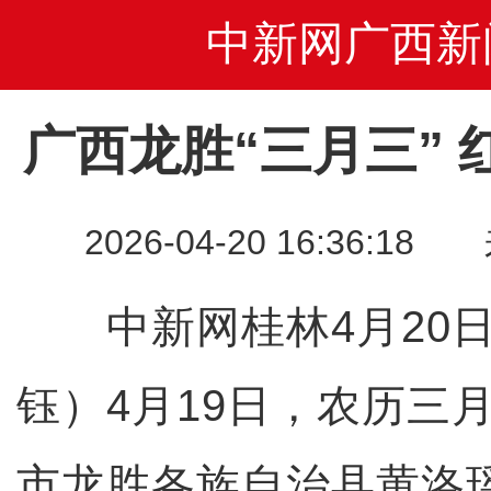
中新网广西新
广西龙胜“三月三”
2026-04-20 16:36
中新网桂林4月20日
钰）4月19日，农历三
市龙胜各族自治县黄洛