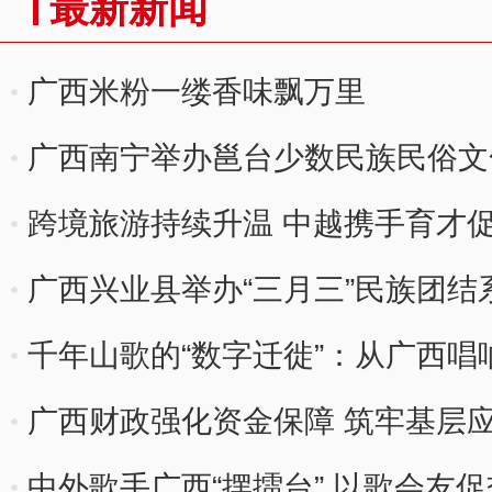
最新新闻
广西米粉一缕香味飘万里
广西南宁举办邕台少数民族民俗文
跨境旅游持续升温 中越携手育才
广西兴业县举办“三月三”民族团结
千年山歌的“数字迁徙”：从广西唱
广西财政强化资金保障 筑牢基层应
中外歌手广西“摆擂台” 以歌会友