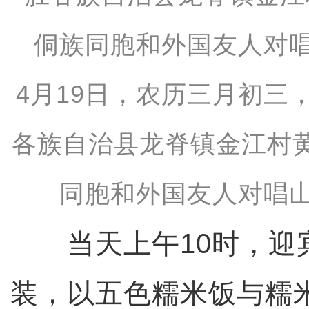
4月19日，农历三月初三
各族自治县龙脊镇金江村
同胞和外国友人对唱山
当天上午10时，迎
装，以五色糯米饭与糯米