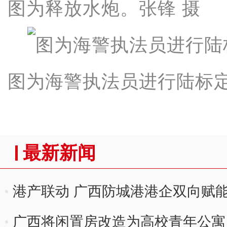
图为释放水炮。张锋 摄
图为海警执法员进行陆标
最新新闻
港产联动 广西防城港港企双向赋
广西将闲置房改造为高校青年公寓