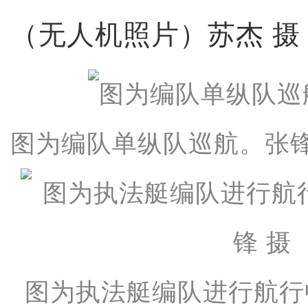
（无人机照片）苏杰 摄
图为编队单纵队巡航。张锋
图为执法艇编队进行航行