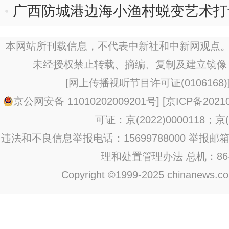
广西防城港边海小渔村蜕变艺术打
本网站所刊载信息，不代表中新社和中新网观点。
未经授权禁止转载、摘编、复制及建立镜像
[
网上传播视听节目许可证(0106168)
京公网安备 11010202009201号
] [
京ICP备20210
可证：京(2022)0000118；京(2
违法和不良信息举报电话：15699788000 举报邮箱：jub
理和处置管理办法
总机：86-1
Copyright ©1999-2025 chinanews.com