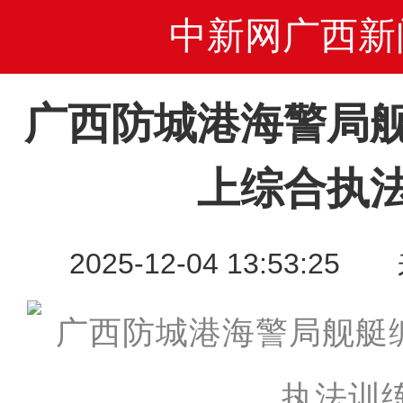
中新网广西新
广西防城港海警局
上综合执
2025-12-04 13:53