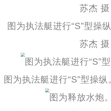
图为执法艇进行“S”型操
苏杰 
图为执法艇进行“S”型操纵