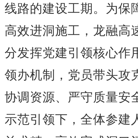
线路的建设工期。为保
高效进洞施工，龙融高
分发挥党建引领核心作
领办机制，党员带头攻
协调资源、严守质量安
示范引领下，全体参建