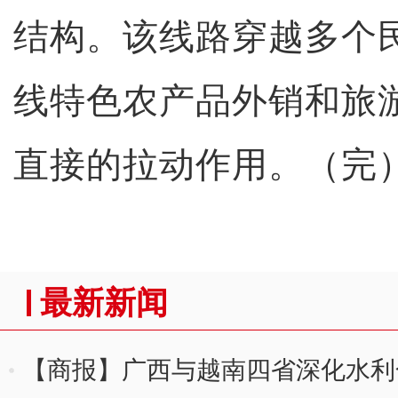
结构。该线路穿越多个
线特色农产品外销和旅
直接的拉动作用。（完
最新新闻
【商报】广西与越南四省深化水利