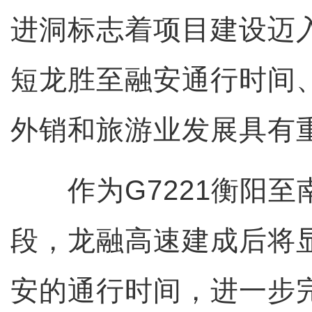
进洞标志着项目建设迈
短龙胜至融安通行时间
外销和旅游业发展具有
作为G7221衡阳至
段，龙融高速建成后将
安的通行时间，进一步