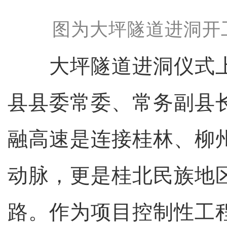
图为大坪隧道进洞开
大坪隧道进洞仪式上
县县委常委、常务副县
融高速是连接桂林、柳
动脉，更是桂北民族地
路。作为项目控制性工