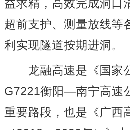
益求精，高效完成洞口
超前支护、测量放线等
利实现隧道按期进洞。
龙融高速是《国家公
G7221衡阳—南宁高
重要路段，也是《广西