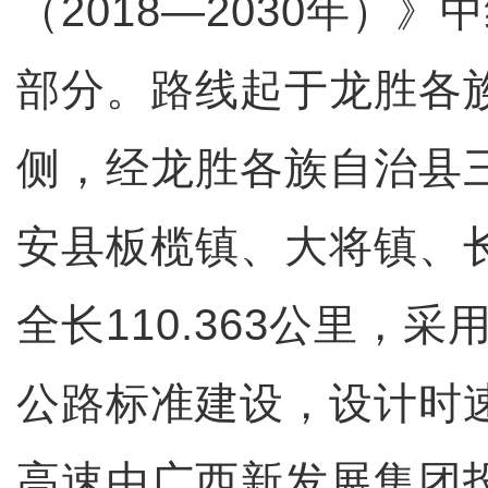
（2018—2030年）
部分。路线起于龙胜各
侧，经龙胜各族自治县
安县板榄镇、大将镇、
全长110.363公里，
公路标准建设，设计时速
高速由广西新发展集团