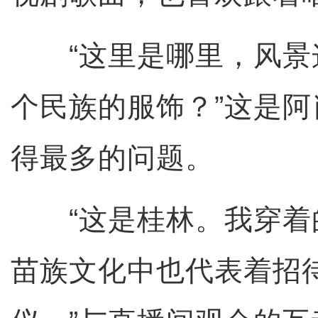
“这里是哪里，风景
个民族的服饰？”这是
得最多的问题。
“这是桂林。我穿着
苗族文化中也代表着招