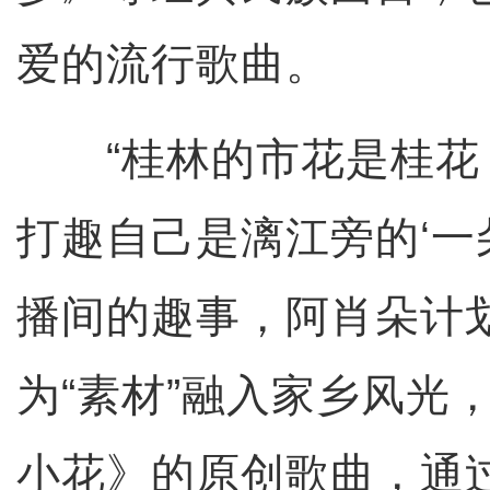
爱的流行歌曲。
“桂林的市花是桂花
打趣自己是漓江旁的‘一
播间的趣事，阿肖朵计
为“素材”融入家乡风光
小花》的原创歌曲，通