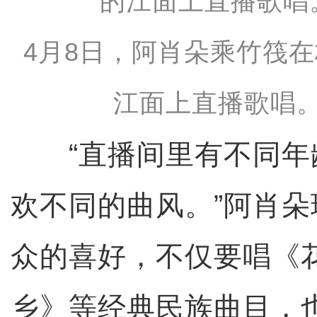
4月8日，阿肖朵乘竹筏
江面上直播歌唱。
“直播间里有不同年
欢不同的曲风。”阿肖
众的喜好，不仅要唱《
乡》等经典民族曲目，