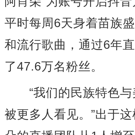
阿肖朵”为账号开启抖
平时每周6天身着苗族
和流行歌曲，通过6年
了47.6万名粉丝。
“我们的民族特色与
被更多人看见。”出于