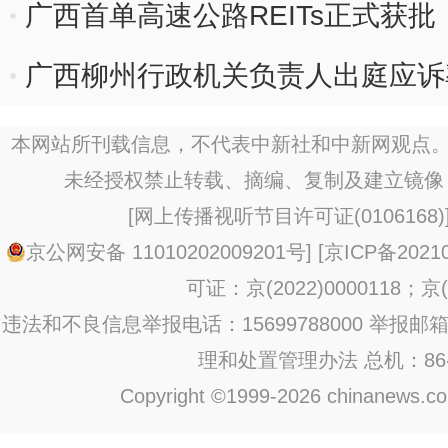
广西首单高速公路REITs正式获批
广西柳州行政机关负责人出庭应诉
本网站所刊载信息，不代表中新社和中新网观点。
未经授权禁止转载、摘编、复制及建立镜像
[
网上传播视听节目许可证(0106168)
京公网安备 11010202009201号
] [
京ICP备20210
可证：京(2022)0000118；京(2
违法和不良信息举报电话：15699788000 举报邮箱：jub
理和处置管理办法
总机：86-1
Copyright ©1999-2026 chinanews.com