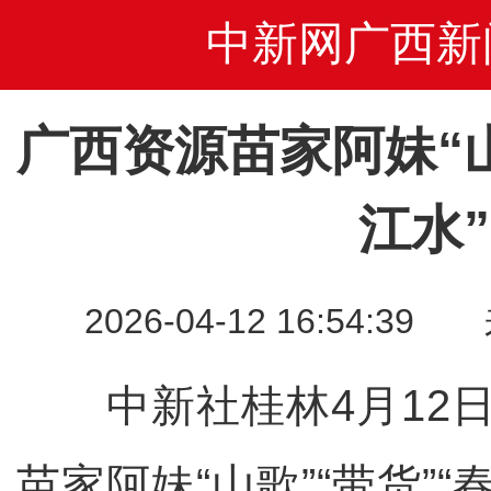
中新网广西新
广西资源苗家阿妹“山
江水”
2026-04-12 16:54
中新社桂林4月12日
苗家阿妹“山歌”“带货”“