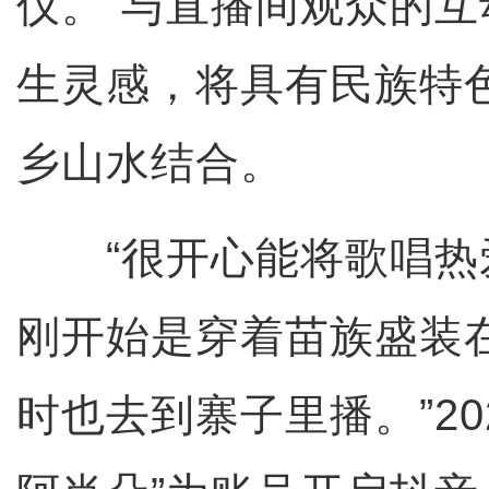
仪。”与直播间观众的
生灵感，将具有民族特
乡山水结合。
“很开心能将歌唱热
刚开始是穿着苗族盛装
时也去到寨子里播。”20