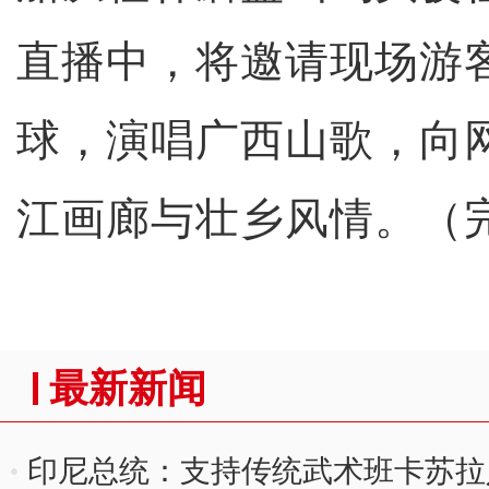
直播中，将邀请现场游
球，演唱广西山歌，向网
江画廊与壮乡风情。（
最新新闻
印尼总统：支持传统武术班卡苏拉