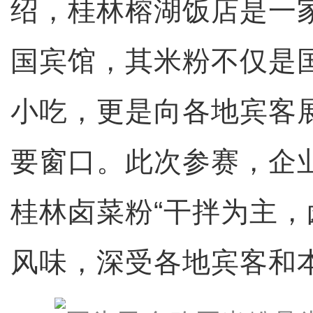
绍，桂林榕湖饭店是一家
国宾馆，其米粉不仅是
小吃，更是向各地宾客
要窗口。此次参赛，企
桂林卤菜粉“干拌为主，
风味，深受各地宾客和