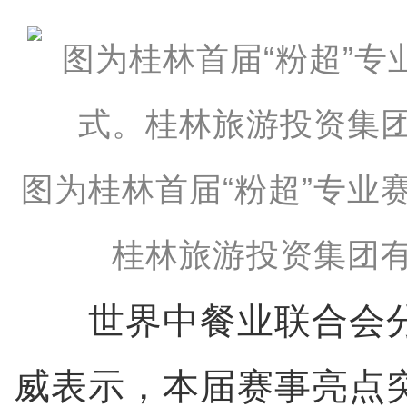
图为桂林首届“粉超”专业
桂林旅游投资集团有
世界中餐业联合会分
威表示，本届赛事亮点