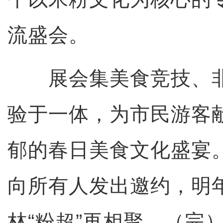
流盛会。
展会集美食竞技、非
验于一体，为市民游客
郁的春日美食文化盛宴
向所有人发出邀约，明年
林“粉超”再相聚。（完