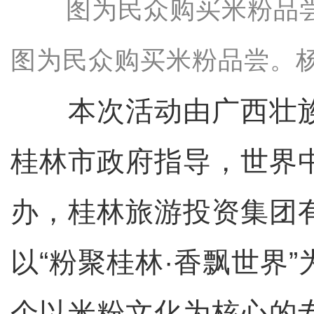
图为民众购买米粉品尝。
本次活动由广西壮族
桂林市政府指导，世界
办，桂林旅游投资集团
以“粉聚桂林·香飘世界
个以米粉文化为核心的