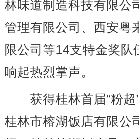
林味道制造科技有限公
管理有限公司、西安粤
限公司等14支特金奖队
响起热烈掌声。
获得桂林首届“粉超”
桂林市榕湖饭店有限公