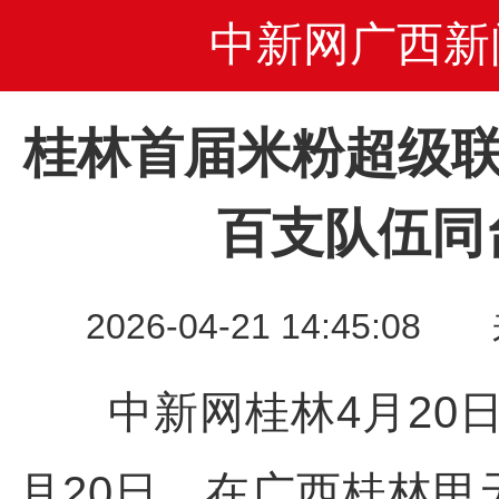
中新网广西新
桂林首届米粉超级联
百支队伍同
2026-04-21 14:45
中新网桂林4月20日
月20日，在广西桂林甲