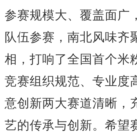
参赛规模大、覆盖面广
队伍参赛，南北风味齐
相，打响了全国首个米
竞赛组织规范、专业度
意创新两大赛道清晰，
艺的传承与创新。希望