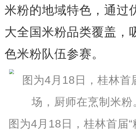
米粉的地域特色，通过
大全国米粉品类覆盖，
色米粉队伍参赛。
图为4月18日，桂林首届