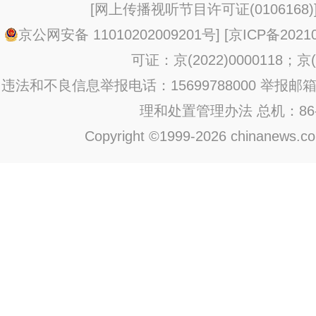
[
网上传播视听节目许可证(0106168)
京公网安备 11010202009201号
] [
京ICP备20210
可证：京(2022)0000118；京(2
违法和不良信息举报电话：15699788000 举报邮箱：jub
理和处置管理办法
总机：86-1
Copyright ©1999-2026 chinanews.com