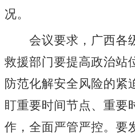
况。
会议要求，广西各级
救援部门要提高政治站
防范化解安全风险的紧
盯重要时间节点、重要
作，全面严管严控。要