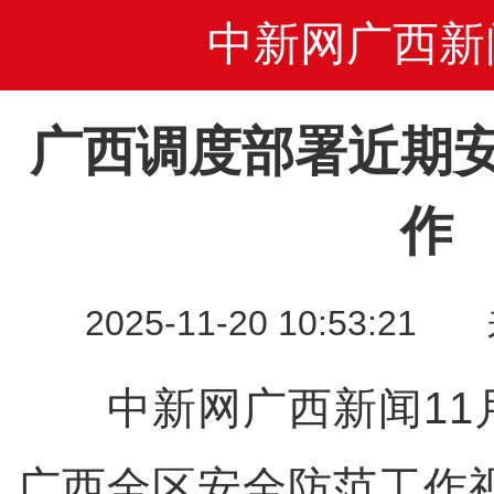
中新网广西新
广西调度部署近期
作
2025-11-20 10:53
中新网广西新闻11月
广西全区安全防范工作