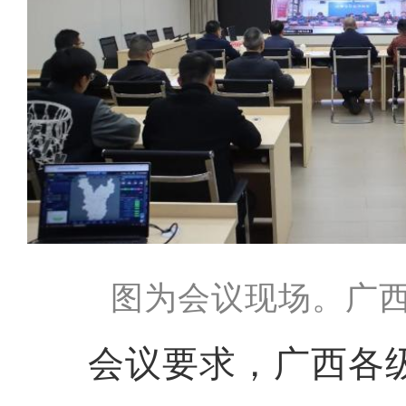
图为会议现场。广西
会议要求，广西各级