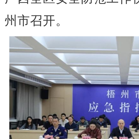
州市召开。