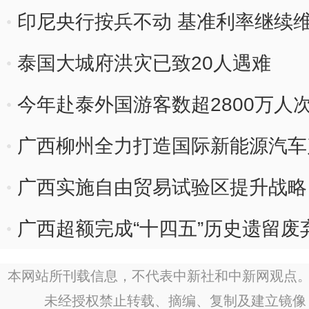
印尼央行按兵不动 基准利率继续维持
泰国大城府洪灾已致20人遇难
今年赴泰外国游客数超2800万人
广西柳州全力打造国际新能源汽车
广西实施自由贸易试验区提升战略
广西超额完成“十四五”历史遗留
本网站所刊载信息，不代表中新社和中新网观点。
未经授权禁止转载、摘编、复制及建立镜像