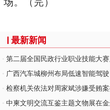
场。（完）
最新新闻
第二届全国民政行业职业技能大赛
广西汽车城柳州布局低速智能驾驶
检察机关依法对周家斌涉嫌受贿案
中柬文明交流互鉴主题文物展在金