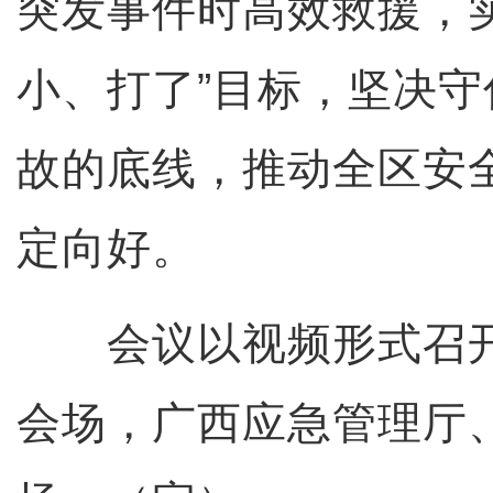
突发事件时高效救援，
小、打了”目标，坚决
故的底线，推动全区安
定向好。
会议以视频形式召开
会场，广西应急管理厅