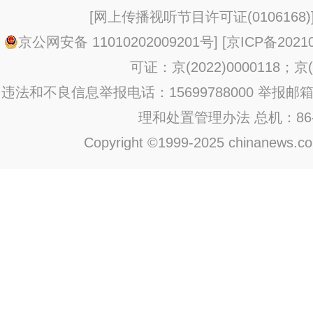
[
网上传播视听节目许可证(0106168)
京公网安备 11010202009201号
] [
京ICP备20210
可证：京(2022)0000118；京(2
违法和不良信息举报电话：15699788000 举报邮箱：jub
理和处置管理办法
总机：86-1
Copyright ©1999-2025 chinanews.com