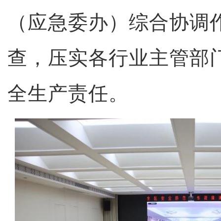
（应急委办）综合协调
查，压实各行业主管部
全生产责任。