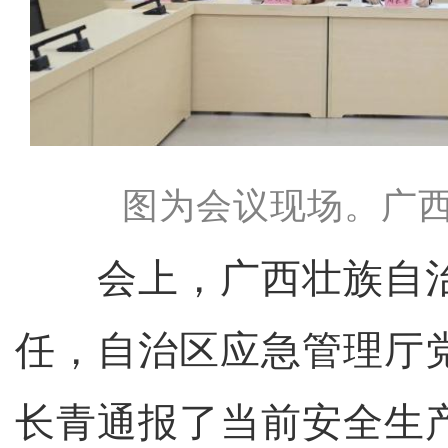
图为会议现场。广西
会上，广西壮族自治
任，自治区应急管理厅
长青通报了当前安全生