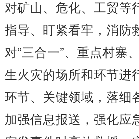
对矿山、危化、工贸等
指导、盯紧看牢，消防
对“三合一”、重点村寨
生火灾的场所和环节进
环节、关键领域，落细
加强信息报送，强化应