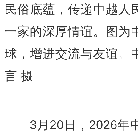
民俗底蕴，传递中越人
一家的深厚情谊。图为
球，增进交流与友谊。
言 摄
3月20日，2026年