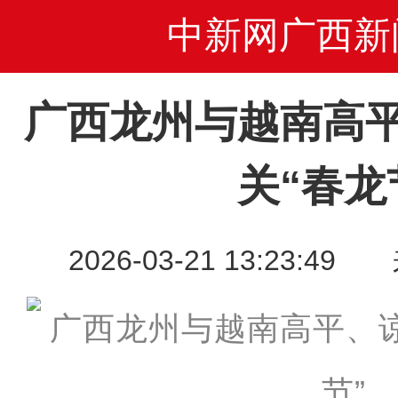
中新网广西新
广西龙州与越南高
关“春龙
2026-03-21 13:23