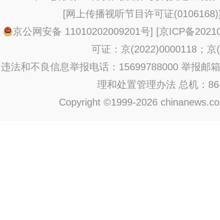
[
网上传播视听节目许可证(0106168)
京公网安备 11010202009201号
] [
京ICP备20210
可证：京(2022)0000118；京(2
违法和不良信息举报电话：15699788000 举报邮箱：jub
理和处置管理办法
总机：86-1
Copyright ©1999-2026 chinanews.com