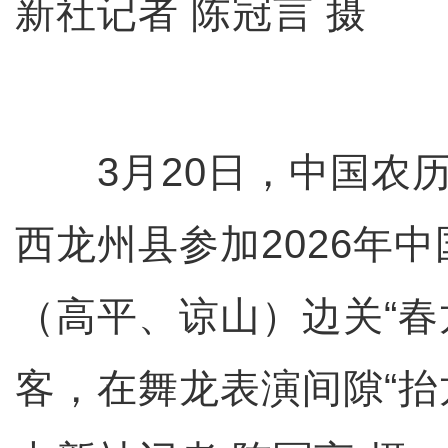
新社记者 陈冠言 摄
3月20日，中国农历
西龙州县参加2026年中
（高平、谅山）边关“春
客，在舞龙表演间隙“抬