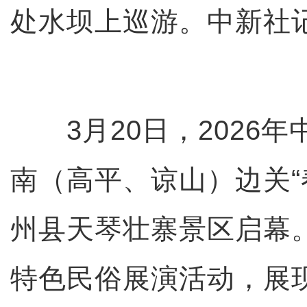
处水坝上巡游。中新社记
3月20日，2026年
南（高平、谅山）边关“
州县天琴壮寨景区启幕
特色民俗展演活动，展