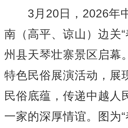
3月20日，2026年
南（高平、谅山）边关“
州县天琴壮寨景区启幕
特色民俗展演活动，展
民俗底蕴，传递中越人
一家的深厚情谊。图为“