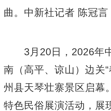
曲。中新社记者 陈冠言
3月20日，2026年
南（高平、谅山）边关“
州县天琴壮寨景区启幕
特色民俗展演活动，展