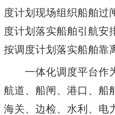
度计划现场组织船舶过
度计划落实船舶引航安
按调度计划落实船舶靠
一体化调度平台作为
航道、船闸、港口、船
海关、边检、水利、电