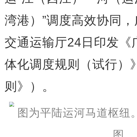
湾港）”调度高效协同
交通运输厅24日印发《
体化调度规则（试行）
则》）。