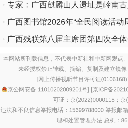
专家：广西麒麟山人遗址是岭南古
广西图书馆2026年“全民阅读活动
广西残联第八届主席团第四次全体
本网站所刊载信息，不代表中新社和中新网观点。
未经授权禁止转载、摘编、复制及建立镜像
[
网上传播视听节目许可证(0106168)
京公网安备 11010202009201号
] [
京ICP备20210
可证：京(2022)0000118；京(2
违法和不良信息举报电话：15699788000 举报邮箱：jub
理和处置管理办法
总机：86-1