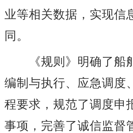
业等相关数据，实现信
同。
《规则》明确了船舶
编制与执行、应急调度
程要求，规范了调度申
事项，完善了诚信监督