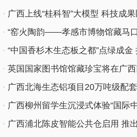
广西上线“桂科智”大模型 科技成
“窑火陶韵——孝感市博物馆藏马
“中国香杉木生态板之都”点绿成金
英国国家图书馆馆藏珍宝将在广西
广西北海生态铝项目20万吨级配
广西柳州留学生沉浸式体验“国际中
广西浦北陈皮智能公共仓启用 推