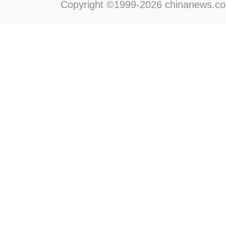
Copyright ©1999-2026 chinanews.com