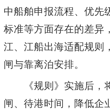
中船舶申报流程、优先
标准等方面存在的差异
江、江船出海适配规则
闸与靠离泊安排。
《规则》实施后，将
闸、待港时间，降低企