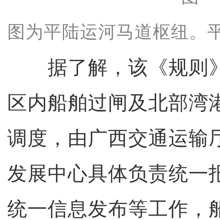
图为平陆运河马道枢纽。平
据了解，该《规则》
区内船舶过闸及北部湾
调度，由广西交通运输
发展中心具体负责统一
统一信息发布等工作，