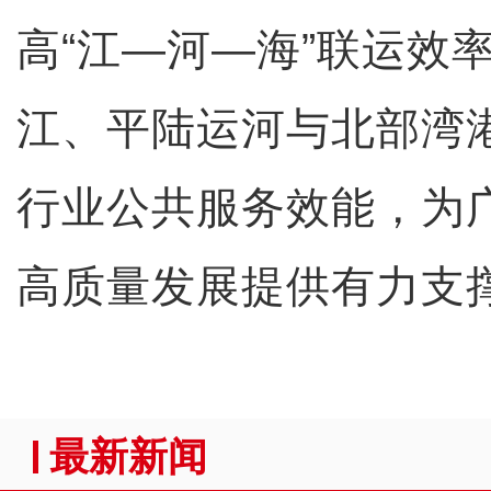
高“江—河—海”联运效
江、平陆运河与北部湾
行业公共服务效能，为
高质量发展提供有力支
最新新闻