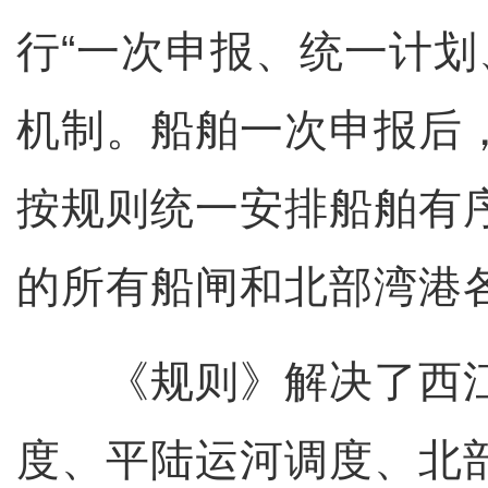
行“一次申报、统一计划
机制。船舶一次申报后
按规则统一安排船舶有
的所有船闸和北部湾港
《规则》解决了西江
度、平陆运河调度、北