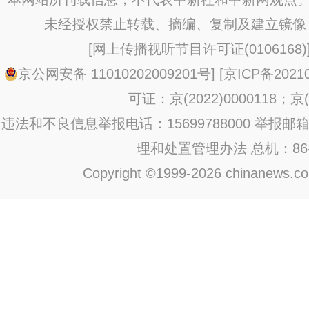
未经授权禁止转载、摘编、复制及建立镜像
[
网上传播视听节目许可证(0106168)
京公网安备 11010202009201号
] [
京ICP备20210
可证：京(2022)0000118；京(2
违法和不良信息举报电话：15699788000 举报邮箱：jub
理和处置管理办法
总机：86-1
Copyright ©1999-2026 chinanews.com