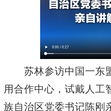
苏林参访中国一东盟
用合作中心，试戴人工
族自治区党委书记陈刚