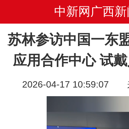
中新网广西新
苏林参访中国一东
应用合作中心 试
2026-04-17 10:59