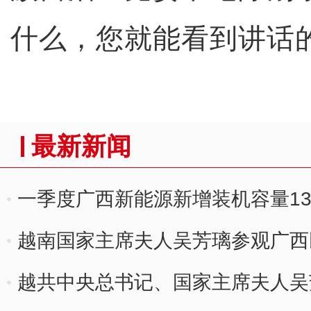
什么，您就能看到讲话的
最新新闻
一季度广西新能源新增装机容量13
越南国家主席夫人吴芳璃参观广西
越共中央总书记、国家主席夫人吴