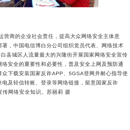
运营商的企业社会责任，提高大众网络安全主体意
部署，中国电信博白分公司组织党员代表、网络技术
博白县城区人流量最大的兴隆街开展国家网络安全宣传
网络安全的重要性和必要性，普及安全上网及预防通
众下载安装国家反诈APP、5GSA登网并耐心指导使
来电及轻信转账、登录等网络链接，留意国家反诈
宣传网络安全知识。苏丽莉 摄