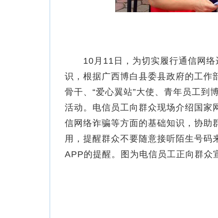
10月11日，为切实履行通信网络
识，根据广西博白县委县政府的工作
骨干、“爱心翼站”大使、青年员工到
活动。电信员工向群众现场介绍国家
信网络诈骗等方面的基础知识，协助群
用，提醒群众不要随意接听陌生号码
APP的提醒。图为电信员工正向群众