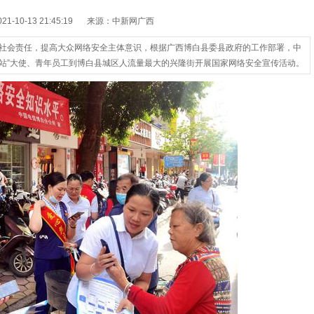
-10-13 21:45:19
来源：中新网广西
业社会责任，提高大众网络安全主体意识，根据广西博白县委县政府的工作部署，中
站”大使、青年员工到博白县城区人流量最大的兴隆街开展国家网络安全宣传活动。