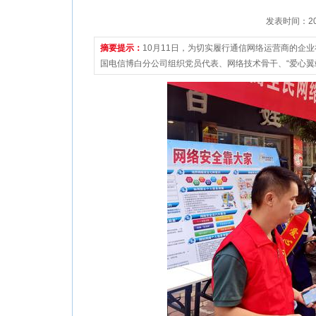
发表时间：2021
摘要提示：
10月11日，为切实履行通信网络运营商的企
国电信博白分公司组织党员代表、网络技术骨干、“爱心翼