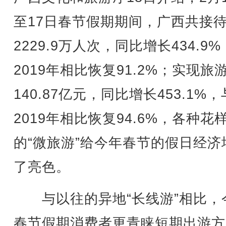
至17日春节假期期间，广西共接
2229.9万人次，同比增长434.9
2019年相比恢复91.2%；实现旅
140.87亿元，同比增长453.1%，
2019年相比恢复94.6%，各种花
的“微旅游”给今年春节的假日经济
了亮色。
与以往的异地“长线游”相比，
春节假期消费者更青睐短期出游方