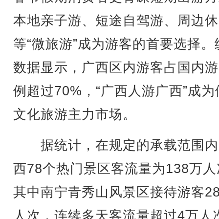
本地亲子游、短途自驾游、周边休
等“微旅游”成为游客的首要选择。
数据显示，广西区内游客占国内游
例超过70%，“广西人游广西”成为
文化旅游主力市场。
据统计，在规定的承载范围内
西78个热门景区客流量为138万
其中南宁青秀山风景区接待游客28
人次，连续多天客流量超过4万人