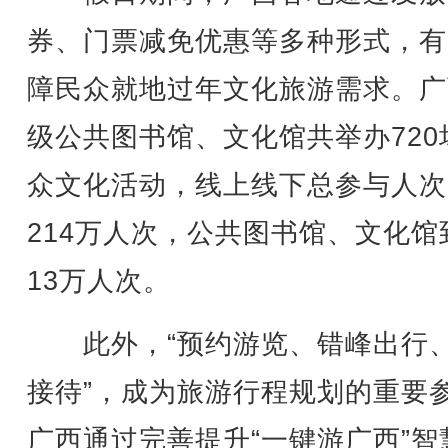
券、门票减免优惠等多种形式，有
障民众就地过年文化旅游需求。广
级公共图书馆、文化馆共举办720
众文化活动，线上线下总参与人次
214万人次，公共图书馆、文化馆
13万人次。
此外，“预约游览、错峰出行
接待”，成为旅游行程规划的重要
广西通过完善提升“一键游广西”智