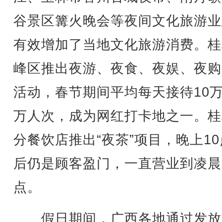
谷景区篝火晚会等夜间文化旅游业
有效增加了当地文化旅游消费。桂
峰区推出夜游、夜食、夜娱、夜购
活动，春节期间平均每天接待10万
万人次，成为网红打卡地之一。桂
分餐饮店推出“夜茶”项目，晚上1
后仍是顾客盈门，一直营业到凌晨
点。
假日期间，广西各地通过发放