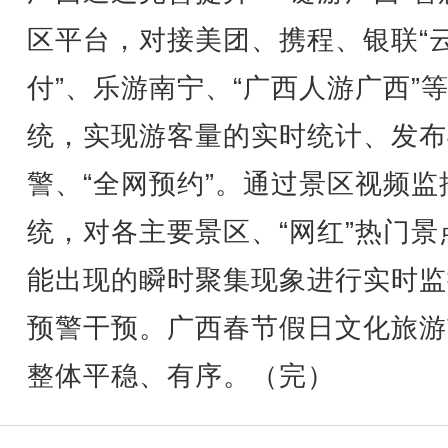
区平台，对接美团、携程、银联“
付”、乐游南宁、“广西人游广西”
统，实现游客量的实时统计、发布
警、“全网预约”。通过景区视频监
统，对各主要景区、“网红”热门景
能出现的瞬时聚集现象进行实时监
预警干预。广西春节假日文化旅游
整体平稳、有序。（完）