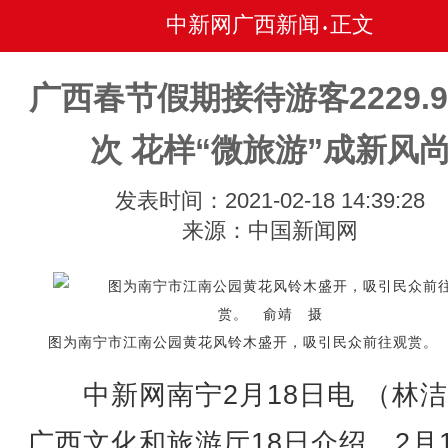
中新网广西新闻
正文
•
广西春节假期接待游客2229.
次 花样“微旅游”成新风
发表时间：2021-02-18 14:39:28
来源：中国新闻网
图为南宁市江南公园黄花风铃木盛开，吸引民众前往观赏。
中新网南宁2月18日电 （林洁
广西文化和旅游厅18日介绍，2月