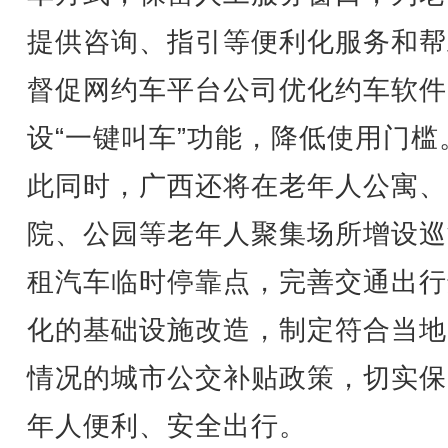
提供咨询、指引等便利化服务和帮
督促网约车平台公司优化约车软件
设“一键叫车”功能，降低使用门槛
此同时，广西还将在老年人公寓、
院、公园等老年人聚集场所增设巡
租汽车临时停靠点，完善交通出行
化的基础设施改造，制定符合当地
情况的城市公交补贴政策，切实保
年人便利、安全出行。