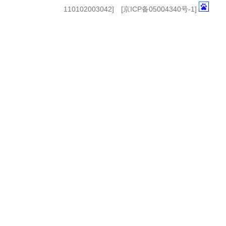
110102003042] [
京ICP备05004340号-1
]