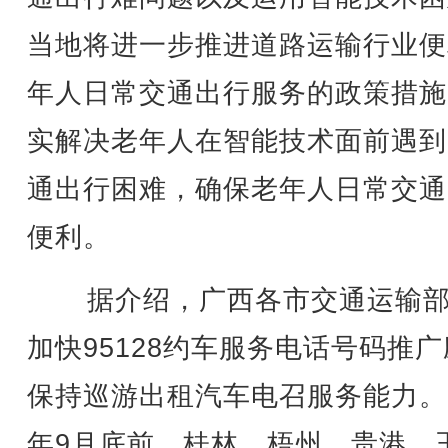
当地将进一步推进道路运输行业便
年人日常交通出行服务的政策措施
实解决老年人在智能技术面前遇到
通出行困难，确保老年人日常交通
便利。
据介绍，广西各市交通运输部
加快95128约车服务电话号码推
保持巡游出租汽车电召服务能力。2
年9月底前，桂林、梧州、贵港、