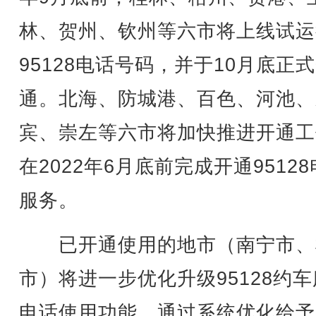
林、贺州、钦州等六市将上线试运
95128电话号码，并于10月底正
通。北海、防城港、百色、河池、
宾、崇左等六市将加快推进开通工
在2022年6月底前完成开通9512
服务。
已开通使用的地市（南宁市、
市）将进一步优化升级95128约
电话使用功能，通过系统优化给予