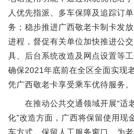
人优先指派、多车保障及追踪订单
务；稳步推进广西敬老卡制卡发放
进程，督促有关单位加快推进公交
具、后台系统改造及网点设置等工
确保2021年底前在全区全面实现
凭广西敬老卡享受乘车优待服务。
在推动公共交通领域开展“适
化”改造方面，广西将保留使用现
车方式，保留人工服务窗口，为老