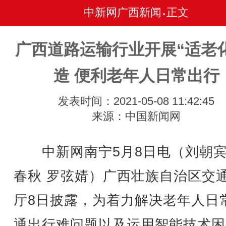
中新网广西新闻
正文
•
广西道路运输行业开展“适老
造 便利老年人日常出行
发表时间：2021-05-08 11:42:45
来源：中国新闻网
中新网南宁5月8日电（刘朝宾
春秋 罗弦婧）广西壮族自治区交
厅8日披露，为着力解决老年人日
通出行难问题以及运用智能技术困