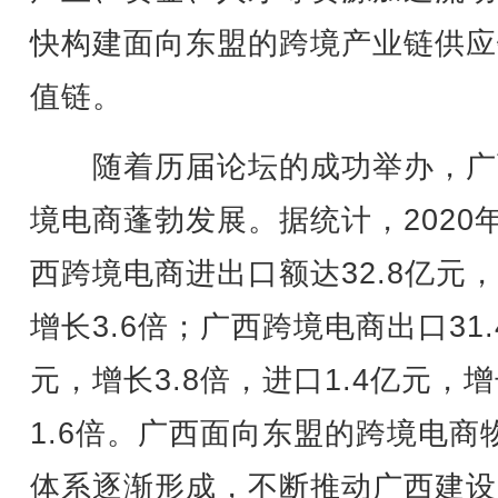
快构建面向东盟的跨境产业链供应
值链。
随着历届论坛的成功举办，广
境电商蓬勃发展。据统计，2020
西跨境电商进出口额达32.8亿元
增长3.6倍；广西跨境电商出口31.
元，增长3.8倍，进口1.4亿元，
1.6倍。广西面向东盟的跨境电商
体系逐渐形成，不断推动广西建设