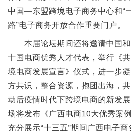
中国—东盟跨境电子商务中心和“
路”电子商务开放合作重要门户。
本届论坛期间还将邀请中国和
十国电商优秀人才代表，举行《共
境电商发展宣言》仪式，进一步凝
方共识，整合资源，抱团出海，共
动后疫情时代下跨境电商的新发展
场将发布《广西电商10大优秀案
充分展示“十三五”期间广西电子商