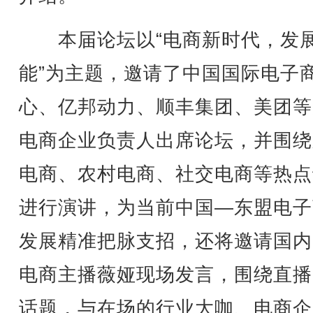
本届论坛以“电商新时代，发
能”为主题，邀请了中国国际电子
心、亿邦动力、顺丰集团、美团等
电商企业负责人出席论坛，并围绕
电商、农村电商、社交电商等热点
进行演讲，为当前中国—东盟电子
发展精准把脉支招，还将邀请国内
电商主播薇娅现场发言，围绕直播
话题，与在场的行业大咖、电商企