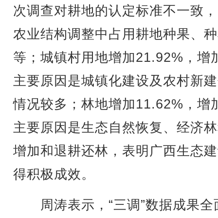
次调查对耕地的认定标准不一致，
农业结构调整中占用耕地种果、种
等；城镇村用地增加21.92%，增
主要原因是城镇化建设及农村新建
情况较多；林地增加11.62%，增
主要原因是生态自然恢复、经济林
增加和退耕还林，表明广西生态建
得积极成效。
周涛表示，“三调”数据成果全