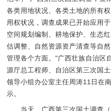
各类用地状况、各类土地的所有权
用权状况，调查成果已开始应用于
空间规划编制、耕地保护、生态红
估调整、自然资源资产清查等自然
管理各个方面。”广西壮族自治区
源厅总工程师、自治区第三次国土
领导小组办公室主任周涛11日在
示。
当天，广西第三次国土调查（