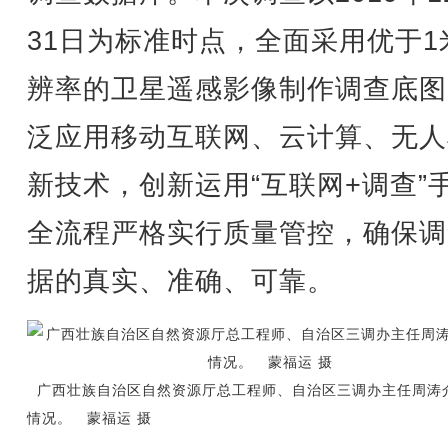
31日为标准时点，全面采用优于1
辨率的卫星遥感影像制作调查底图
泛应用移动互联网、云计算、无人
新技术，创新运用“互联网+调查”
全流程严格实行质量管控，确保调
据的真实、准确、可靠。
广西壮族自治区自然资源厅总工程师、自治区三调办主任周涛
情况。 蒙福运 摄