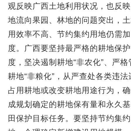
观反映广西土地利用状况，也反映
地流向果园、林地的问题突出，土
用效率不高、节约集约用地仍需加
度。广西要坚持最严格的耕地保护
度，坚决遏制耕地“非农化”、严格
耕地“非粮化”，从严查处各类违法
占用耕地或改变耕地用途行为，确
成规划确定的耕地保有量和永久基
田保护目标任务。要坚持节约集约