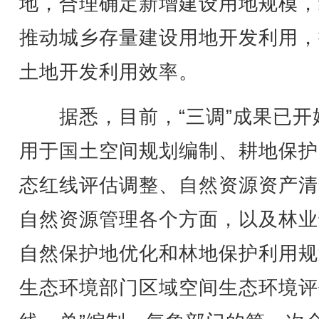
地，合理确定新增建设用地规模，
推动城乡存量建设用地开发利用，
土地开发利用效率。
据悉，目前，“三调”成果已开
用于国土空间规划编制、耕地保护
态红线评估调整、自然资源资产清
自然资源管理各个方面，以及林业
自然保护地优化和林地保护利用规
生态环境部门区域空间生态环境评