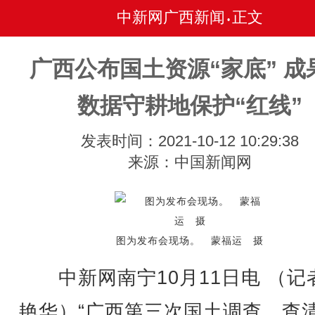
中新网广西新闻
正文
•
广西公布国土资源“家底” 成
数据守耕地保护“红线”
发表时间：2021-10-12 10:29:38
来源：中国新闻网
图为发布会现场。 蒙福运 摄
中新网南宁10月11日电 （记
艳华）“广西第三次国土调查，查