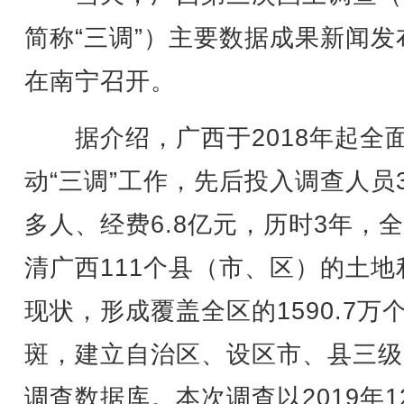
简称“三调”）主要数据成果新闻发
在南宁召开。
据介绍，广西于2018年起全
动“三调”工作，先后投入调查人员3
多人、经费6.8亿元，历时3年，
清广西111个县（市、区）的土地
现状，形成覆盖全区的1590.7万
斑，建立自治区、设区市、县三级
调查数据库。本次调查以2019年1