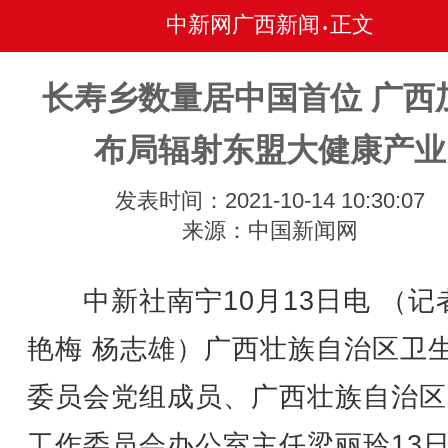
中新网广西新闻
正文
•
长寿乡数量居中国首位 广西
布局辐射东盟大健康产业
发表时间：2021-10-14 10:30:07
来源：中国新闻网
中新社南宁10月13日电 （记
艳梅 杨志雄）广西壮族自治区卫
委员会党组成员、广西壮族自治区
工作委员会办公室主任梁丽玲13