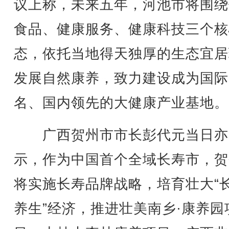
议上称，未来五年，河池市将围绕
食品、健康服务、健康科技三个核
态，依托当地得天独厚的生态宜居
发展自然康养，致力建设成为国际
名、国内领先的大健康产业基地。
广西贺州市市长彭代元当日亦
示，作为中国首个全域长寿市，贺
将实施长寿品牌战略，培育壮大“长
养生”经济，推进壮美南乡·康养园