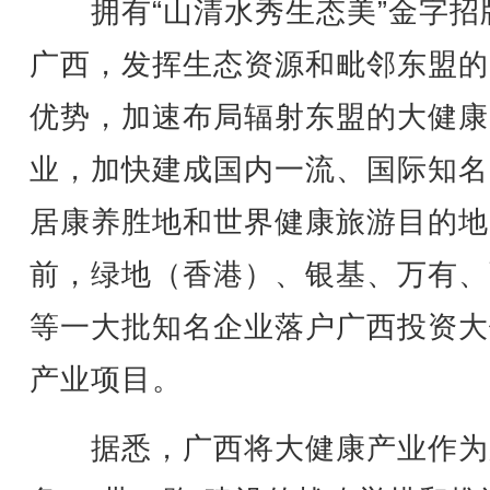
拥有“山清水秀生态美”金字招
广西，发挥生态资源和毗邻东盟的
优势，加速布局辐射东盟的大健康
业，加快建成国内一流、国际知名
居康养胜地和世界健康旅游目的地
前，绿地（香港）、银基、万有、
等一大批知名企业落户广西投资大
产业项目。
据悉，广西将大健康产业作为