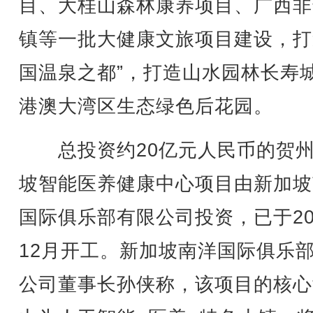
目、大桂山森林康养项目、广西非
镇等一批大健康文旅项目建设，打
国温泉之都”，打造山水园林长寿
港澳大湾区生态绿色后花园。
总投资约20亿元人民币的贺州
坡智能医养健康中心项目由新加坡
国际俱乐部有限公司投资，已于20
12月开工。新加坡南洋国际俱乐
公司董事长孙侠称，该项目的核心