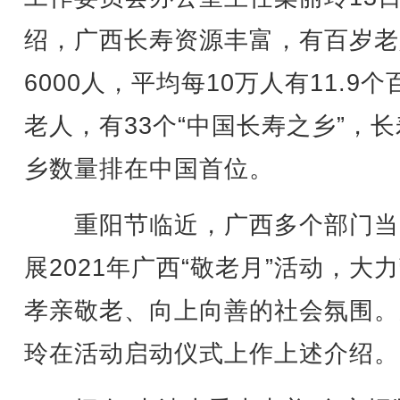
绍，广西长寿资源丰富，有百岁老
6000人，平均每10万人有11.9个
老人，有33个“中国长寿之乡”，
乡数量排在中国首位。
重阳节临近，广西多个部门当
展2021年广西“敬老月”活动，大
孝亲敬老、向上向善的社会氛围。
玲在活动启动仪式上作上述介绍。