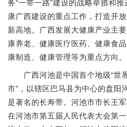
务“一带一路”建设的战略举措和推
康广西建设的重点工作，打造开放
新高地。广西发展大健康产业主要
康养老、健康医疗医药、健康食品
康制造、健康管理等为重点方向。
广西河池是中国首个地级“世
市”，以辖区巴马县为中心的盘阳
是著名的长寿带。河池市市长王军
在河池市第五届人民代表大会第一