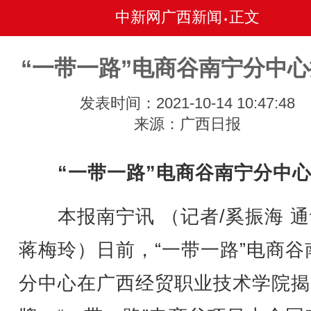
中新网广西新闻
正文
•
“一带一路”电商谷南宁分中
发表时间：2021-10-14 10:47:48
来源：广西日报
“一带一路”电商谷南宁分中
本报南宁讯 （记者/奚振海 通
蒋梅玲）日前，“一带一路”电商谷
分中心在广西经贸职业技术学院揭