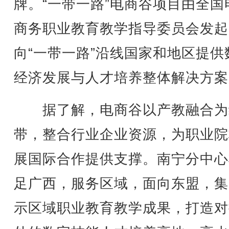
牌。“一带一路”电商谷项目由全国
商务职业教育教学指导委员会发起
向“一带一路”沿线国家和地区提供
经济发展与人才培养整体解决方案
据了解，电商谷以产教融合为
带，整合行业企业资源，为职业院
展国际合作提供支撑。南宁分中心
足广西，服务区域，面向东盟，集
示区域职业教育教学成果，打造对