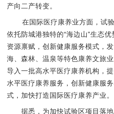
产向二产转变。
在国际医疗康养业方面，试验
依托防城港独特的“海边山”生态优
资源禀赋，创新健康服务模式，发
海、森林、温泉等特色康养文旅业
导入一批高水平医疗康养机构，提
水平医疗康养服务，创新健康服务
式，加快打造国际医疗康养产业。
据悉，为加快试验区项目落地