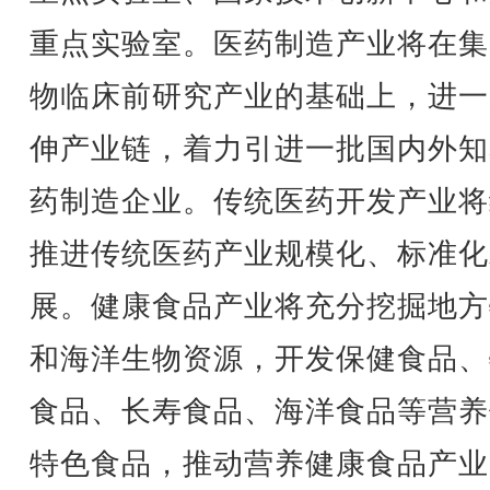
重点实验室。医药制造产业将在集
物临床前研究产业的基础上，进一
伸产业链，着力引进一批国内外知
药制造企业。传统医药开发产业将
推进传统医药产业规模化、标准化
展。健康食品产业将充分挖掘地方
和海洋生物资源，开发保健食品、
食品、长寿食品、海洋食品等营养
特色食品，推动营养健康食品产业