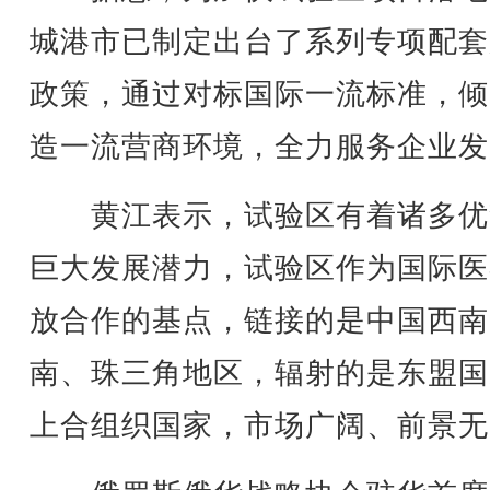
城港市已制定出台了系列专项配套
政策，通过对标国际一流标准，倾
造一流营商环境，全力服务企业发
黄江表示，试验区有着诸多优
巨大发展潜力，试验区作为国际医
放合作的基点，链接的是中国西南
南、珠三角地区，辐射的是东盟国
上合组织国家，市场广阔、前景无