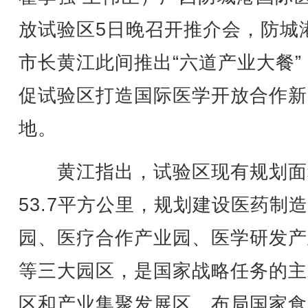
放试验区5日晚召开推介会，防城
市长黄江此间推出“六道产业大餐”
促试验区打造国际医学开放合作新
地。
黄江指出，试验区现有规划面
53.7平方公里，规划建设医药制
园、医疗合作产业园、医学研发产
等三大园区，是国家战略任务的主
区和产业集聚发展区。布局国家食