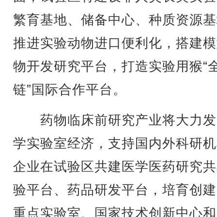
繁育基地、储备中心、种质资源基
推进实验动物进口便利化，搭建模
物开发研究平台，打造实验用猴“
链”国际合作平台。
药物临床前研究产业将大力发
学实验室经济，支持国内外科研机
企业在试验区共建医学医药研究共
验平台、药品研发平台，培育创建
重点实验室、国家技术创新中心和