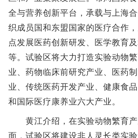
全与营养创新平台，承载与上海合
织成员国和东盟国家的医疗合作，
点发展医药创新研发、医学教育及
等。试验区将大力打造实验动物繁
业、药物临床前研究产业、医药制
业、传统医药开发产业、健康食品
和国际医疗康养业六大产业。
黄江介绍，在实验动物繁育产
面，试验区将建设非人灵长类实验