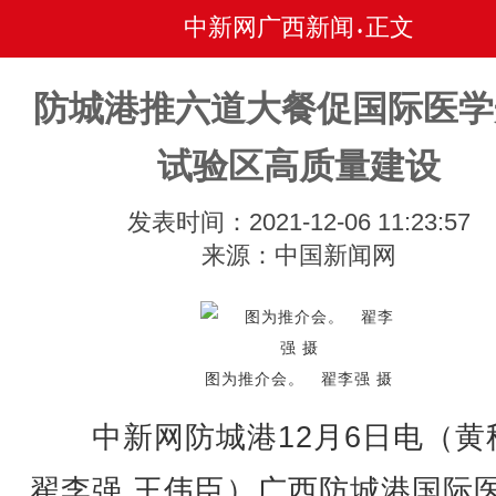
中新网广西新闻
正文
•
防城港推六道大餐促国际医学
试验区高质量建设
发表时间：2021-12-06 11:23:57
来源：中国新闻网
图为推介会。 翟李强 摄
中新网防城港12月6日电（黄
翟李强 王伟臣）广西防城港国际