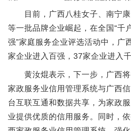
目前，广西八桂女子、南宁康
等一批品牌企业崛起，在全国“千
强”家庭服务企业评选活动中，广
家企业进入百强，37家企业进入
黄汝焜表示，下一步，广西将
家政服务业信用管理系统与广西信
台互联互通和数据共享，为家政服
业提供优质的信用服务。同时，依
西家政服务业信用管理系统，强化