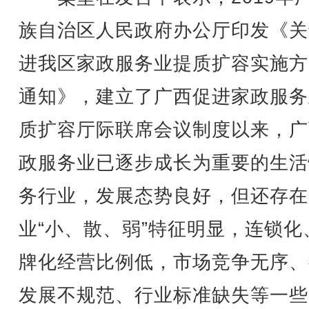
族自治区人民政府办公厅印发《关
进我区家政服务业提质扩容实施方
通知》，建立了广西促进家政服务
质扩容厅际联席会议制度以来，广
政服务业已逐步成长为重要的生活
务行业，发展态势良好，但还存在
业“小、散、弱”特征明显，连锁化
牌化经营比例低，市场竞争无序、
发展不规范、行业标准缺失等一些