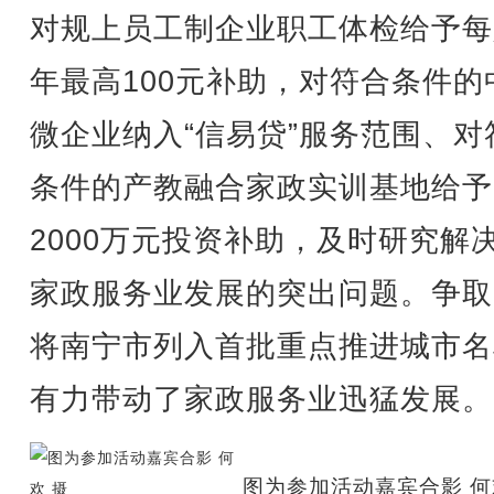
对规上员工制企业职工体检给予每
年最高100元补助，对符合条件的
微企业纳入“信易贷”服务范围、对
条件的产教融合家政实训基地给予5
2000万元投资补助，及时研究解
家政服务业发展的突出问题。争取
将南宁市列入首批重点推进城市名
有力带动了家政服务业迅猛发展。
图为参加活动嘉宾合影 何