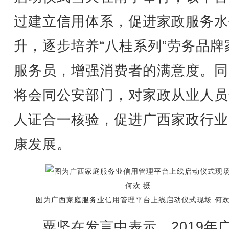
过建立信用体系，促进家政服务水
升，逐步培养“八桂系列”劳务品牌
服务员，增强消费者的满意度。同
将会同公安部门，对家政从业人员
人证合一核验，促进广西家政行业
康发展。
图为广西家庭服务业信用管理平台上线启动仪式现场 何欢
粟坚在发言中表示，2019年