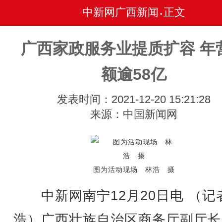
中新网广西新闻
正文
•
广西家政服务业提质扩容 年
额逾58亿
发表时间：2021-12-20 15:21:28
来源：中国新闻网
图为活动现场 林浩 摄
中新网南宁12月20日电 （记
浩）广西壮族自治区商务厅副厅长