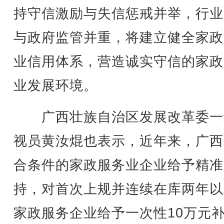
持守信激励与失信惩戒并举，行业
与政府监管并重，将建立健全家政
业信用体系，营造诚实守信的家政
业发展环境。
广西壮族自治区发展改革委一
视员黄汝焜也表示，近年来，广西
合条件的家政服务业企业给予精准
持，对首次上规并连续在库两年以
家政服务企业给予一次性10万元