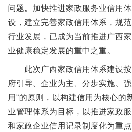
问题。加快推进家政服务业信用体
设，建立完善家政信用体系，规范
行业发展，已成为当前推进广西家
业健康稳定发展的重中之重。
此次广西家政信用体系建设按
府引导、企业为主、分步实施、强
用”的原则，以构建信用为核心的
业管理体系为目标，以推进家政服
和家政企业信用记录制度化为重点