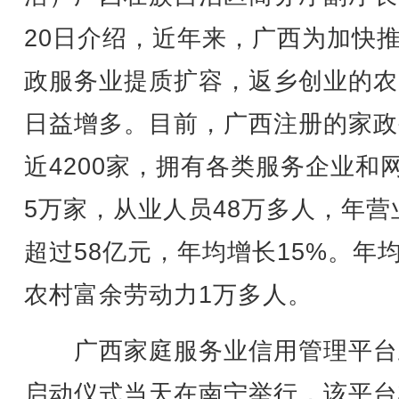
20日介绍，近年来，广西为加快
政服务业提质扩容，返乡创业的农
日益增多。目前，广西注册的家政
近4200家，拥有各类服务企业和
5万家，从业人员48万多人，年营
超过58亿元，年均增长15%。年
农村富余劳动力1万多人。
广西家庭服务业信用管理平台
启动仪式当天在南宁举行，该平台