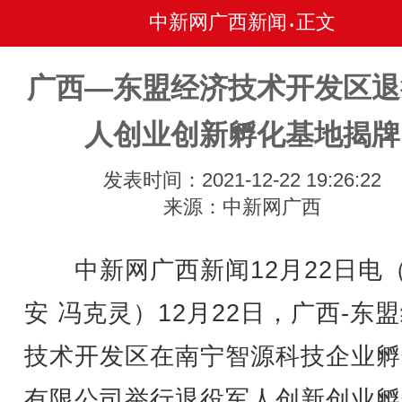
中新网广西新闻
正文
•
广西—东盟经济技术开发区退
人创业创新孵化基地揭牌
发表时间：2021-12-22 19:26:22
来源：中新网广西
中新网广西新闻12月22日电
安 冯克灵）12月22日，广西-东
技术开发区在南宁智源科技企业孵
有限公司举行退役军人创新创业孵