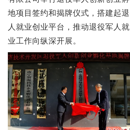
地项目签约和揭牌仪式，搭建起退
人就业创业平台，推动退役军人就
业工作向纵深开展。