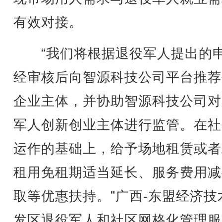
有效对接。
“我们将根据退役军人提出的
经审核后向智源科技公司平台推荐
企业主体，并协助智源科技公司对
军人创新创业主体进行监管。在社
运作的基础上，给予场地租赁或者
租用免租期适当延长、服务费用减
取等优惠扶持。”广西-东盟经济技
发区退役军人和社区网格化管理服