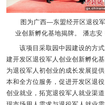
图为广西—东盟经开区退役
业创新孵化基地揭牌。 潘志安
该项目采取园中园建设的方式
建开发区退役军人创业创新孵化基
为退役军人初创业的成长发展提供
本和全方位服务，促进开发区退役
创业就业，拓宽退役军人就业渠道
现市场用人需求与退役军人就业需