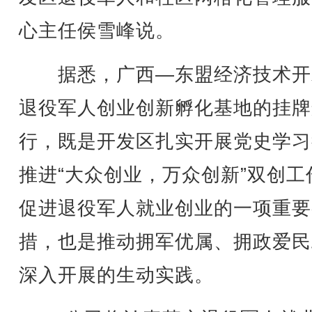
心主任侯雪峰说。
据悉，广西—东盟经济技术开
退役军人创业创新孵化基地的挂牌
行，既是开发区扎实开展党史学习
推进“大众创业，万众创新”双创工
促进退役军人就业创业的一项重要
措，也是推动拥军优属、拥政爱民
深入开展的生动实践。