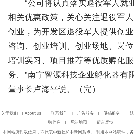
“公司将认真落实退役军人就
相关优惠政策，关心关注退役军人
创业，为开发区退役军人提供创业
咨询、创业培训、创业场地、岗位
培训实习、项目推荐等优质孵化服
务。”南宁智源科技企业孵化器有
董事长卢海平说。（完）
关于我们
|
About us
|
联系我们
|
广告服务
|
供稿服务
|
法
聘信息
|
网站地图
|
留言反馈
本网站所刊载信息，不代表中新社和中新网观点。 刊用本网站稿件，