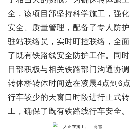
全，该项目部坚持科学施工，强化
安全、质量管理，配备了专人防护
驻站联络员，实时盯控联络，全面
了既有铁路线安全防护工作。同时
目部积极与相关铁路部门沟通协调
转体桥转体时间选在凌晨4点到6
行车较少的天窗口时段进行正式转
工，确保了既有铁路线行车安全。