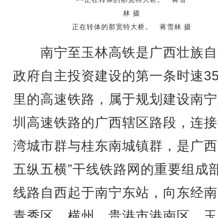
正在转体的那宽特大桥。 蒋雪林 摄
南宁至玉林高铁是广西壮族自
政府自主投资建设的第一条时速35
里的高速铁路，属于规划建设南宁
圳高速铁路的广西辖区路段，连接
湾城市群与桂东南城镇群，是广西
五纵五横”干线铁路网的重要组成
线路自西起于南宁东站，向东经南
青秀区、横州、贵港市港南区，玉