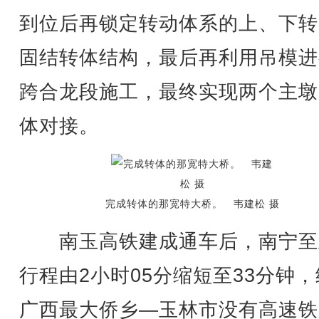
到位后再锁定转动体系的上、下转
固结转体结构，最后再利用吊模进
跨合龙段施工，最终实现两个主墩
体对接。
完成转体的那宽特大桥。 韦建松 摄
南玉高铁建成通车后，南宁至
行程由2小时05分缩短至33分钟
广西最大侨乡—玉林市没有高速铁