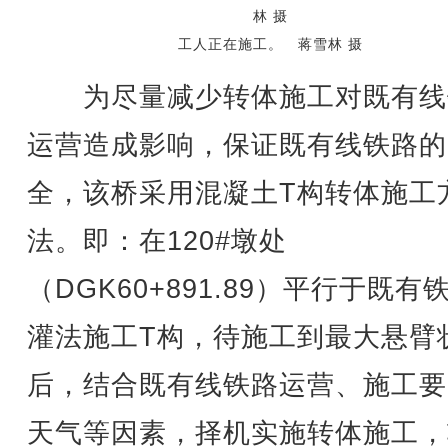
工人正在施工。 蒋雪林 摄
为尽量减少转体施工对既有线
运营造成影响，保证既有线铁路的
全，该桥采用混凝土T构转体施工
法。即：在120#墩处
（DGK60+891.89）平行于既有
灌法施工T构，待施工到最大悬臂
后，结合既有线铁路运营、施工要
天气等因素，择机实施转体施工，