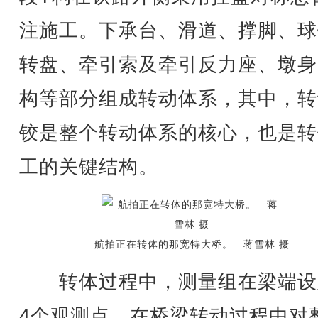
注施工。下承台、滑道、撑脚、球
转盘、牵引索及牵引反力座、墩身
构等部分组成转动体系，其中，转
铰是整个转动体系的核心，也是转
工的关键结构。
航拍正在转体的那宽特大桥。 蒋雪林 摄
转体过程中，测量组在梁端设
4个观测点，在桥梁转动过程中对