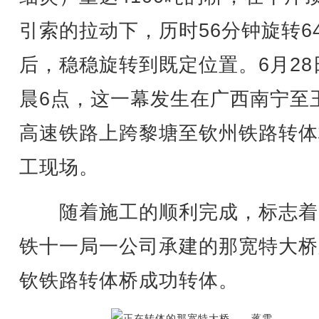
引索的拉动下，历时56分钟旋转6
后，稳稳旋转到既定位置。6月28
晨6点，这一幕发生在广西南宁至
高速铁路上跨黎塘至钦州铁路转体
工现场。
随着施工的顺利完成，标志着
铁十一局一公司承建的那宽特大桥
钦铁路转体桥成功转体。