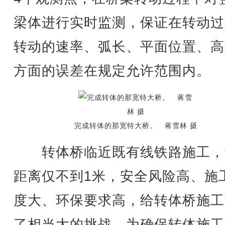
梁体进行实时监测，保证在转动过
转动的速率、弧长、平面位置、高
方面的误差在规定允许范围内。
完成转体的那宽特大桥。 蒋雪林 摄
转体桥临近既有线铁路施工，
距离仅不到1米，安全风险高、施
度大、环保要求高，给转体桥施工
了相当大的挑战。为确保转体施工