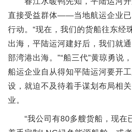
春江水暖鸭先知，平陆运河开
直接受益群体——当地航运企业已
行动。“现在，我们的货船往东经
出海，平陆运河建好后，我们就通
部湾港出海。”“船三代”黄琼勇说
船运企业自从得知平陆运河要开工
设，就迫不及待着手谋划布局相关
业。
“我公司有80多艘货船，现在