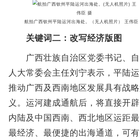
航拍广西钦州平陆运河出海处。（无人机照片） 王伟臣
关键词二：改写经济版图
广西壮族自治区党委书记、自
人大常委会主任刘宁表示，平陆运
推动广西及西南地区发展具有战略
义。运河建成通航后，将直接开辟
内陆及中国西南、西北地区运距最
最经济、最便捷的出海通道，可有