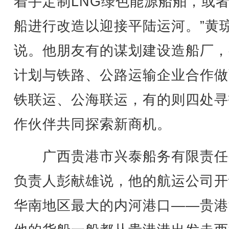
着手定制LNG绿色能源船舶，或
船进行改造以迎接平陆运河。”黄
说。他朋友有的谋划建设造船厂，
计划与铁路、公路运输企业合作做
铁联运、公海联运，有的则四处寻
作伙伴共同探索新商机。
广西贵港市兴泰船务有限责任
负责人彭献雄说，他的航运公司开
华南地区最大的内河港口——贵港