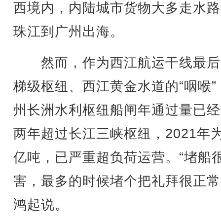
西境内，内陆城市货物大多走水路
珠江到广州出海。
然而，作为西江航运干线最后
梯级枢纽、西江黄金水道的“咽喉”
州长洲水利枢纽船闸年通过量已经
两年超过长江三峡枢纽，2021年为
亿吨，已严重超负荷运营。“堵船
害，最多的时候堵个把礼拜很正常
鸿起说。