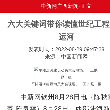
中新网广西新闻
正文
•
六大关键词带你读懂世纪工程
运河
发表时间：2022-08-29 09:47:23
来源：中国新闻网
平陆运河建设动员大会现场。 王以照 摄
中新网钦州8月28日电（陈秋霞
梦 陈良雯）8月28日，西部陆海