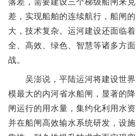
落差，需要建设三个梯级船闸来克
差，实现船舶的连续航行，船闸的
大，技术复杂。运河建设还面临着
全、高效、绿色、智慧等诸多方面
战。
吴澎说，平陆运河将建设世界
模最大的内河省水船闸，显著的降
闸运行的用水量，集约化利用水资
并在船闸高效输水系统研发，设施