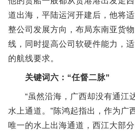
他的货船一般都从贵港港出发走西
道出海，平陆运河开建后，他将适
整公司发展方向，布局东南亚货物
线，同时提高公司软硬件能力，适
的航线要求。
关键词六：“任督二脉”
“虽然沿海，广西却没有通江
水上通道。”陈鸿起指出，作为广
唯一的水上出海通道，西江大部分