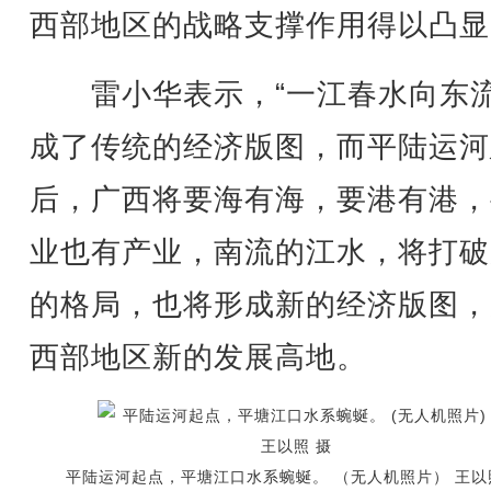
西部地区的战略支撑作用得以凸显
雷小华表示，“一江春水向东流
成了传统的经济版图，而平陆运河
后，广西将要海有海，要港有港，
业也有产业，南流的江水，将打破
的格局，也将形成新的经济版图，
西部地区新的发展高地。
平陆运河起点，平塘江口水系蜿蜒。 （无人机照片） 王以