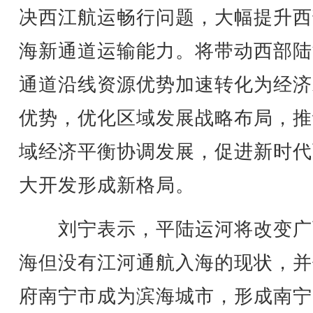
决西江航运畅行问题，大幅提升西
海新通道运输能力。将带动西部陆
通道沿线资源优势加速转化为经济
优势，优化区域发展战略布局，推
域经济平衡协调发展，促进新时代
大开发形成新格局。
刘宁表示，平陆运河将改变广
海但没有江河通航入海的现状，并
府南宁市成为滨海城市，形成南宁