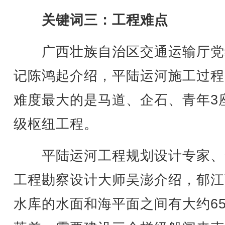
关键词三：工程难点
广西壮族自治区交通运输厅党
记陈鸿起介绍，平陆运河施工过程
难度最大的是马道、企石、青年3
级枢纽工程。
平陆运河工程规划设计专家、
工程勘察设计大师吴澎介绍，郁江
水库的水面和海平面之间有大约6