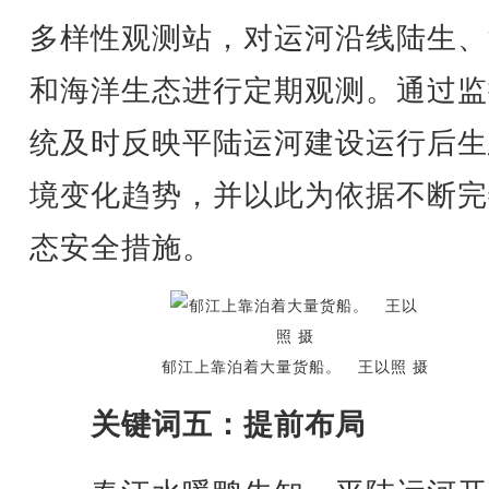
多样性观测站，对运河沿线陆生、
和海洋生态进行定期观测。通过监
统及时反映平陆运河建设运行后生
境变化趋势，并以此为依据不断完
态安全措施。
郁江上靠泊着大量货船。 王以照 摄
关键词五：提前布局