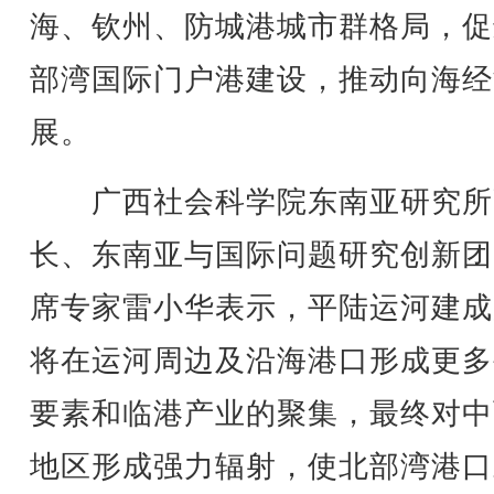
海、钦州、防城港城市群格局，促
部湾国际门户港建设，推动向海经
展。
广西社会科学院东南亚研究所
长、东南亚与国际问题研究创新团
席专家雷小华表示，平陆运河建成
将在运河周边及沿海港口形成更多
要素和临港产业的聚集，最终对中
地区形成强力辐射，使北部湾港口