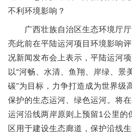
不利环境影响？
广西壮族自治区生态环境厅厅
亮此前在平陆运河项目环境影响评
况新闻发布会上表示，平陆运河项
以“河畅、水清、鱼翔、岸绿、景
碳”为目标，力争打造成为世界级
保护的生态运河、绿色运河。将在
运河沿线两岸原则上预留1公里的
区用于建设生态廊道，保护沿线生