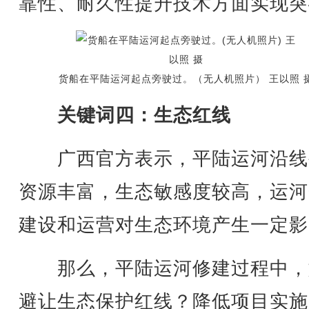
靠性、耐久性提升技术方面实现突
货船在平陆运河起点旁驶过。（无人机照片） 王以照 
关键词四：生态红线
广西官方表示，平陆运河沿线
资源丰富，生态敏感度较高，运河
建设和运营对生态环境产生一定影
那么，平陆运河修建过程中，
避让生态保护红线？降低项目实施