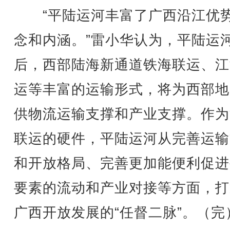
“平陆运河丰富了广西沿江优
念和内涵。”雷小华认为，平陆运
后，西部陆海新通道铁海联运、江
运等丰富的运输形式，将为西部地
供物流运输支撑和产业支撑。作为
联运的硬件，平陆运河从完善运输
和开放格局、完善更加能便利促进
要素的流动和产业对接等方面，打
广西开放发展的“任督二脉”。（完