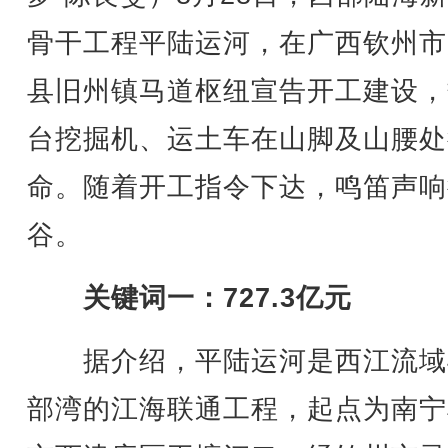
骨干工程平陆运河，在广西钦州市
县旧州镇马道枢纽宣告开工建设，
台挖掘机、运土车在山脚及山腰处
命。随着开工指令下达，鸣笛声响
谷。
关键词一：727.3亿元
据介绍，平陆运河是西江流域
部湾的江海联通工程，起点为南宁